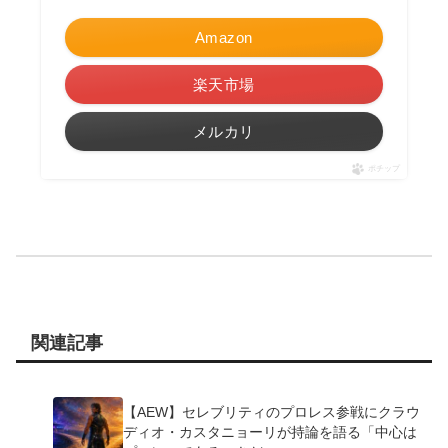
Amazon
楽天市場
メルカリ
ポチップ
関連記事
【AEW】セレブリティのプロレス参戦にクラウ
ディオ・カスタニョーリが持論を語る「中心は