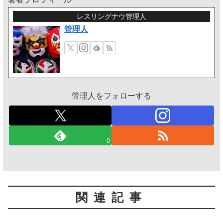
レスリングナウ管理人
管理人
管理人をフォローする
0
関連記事