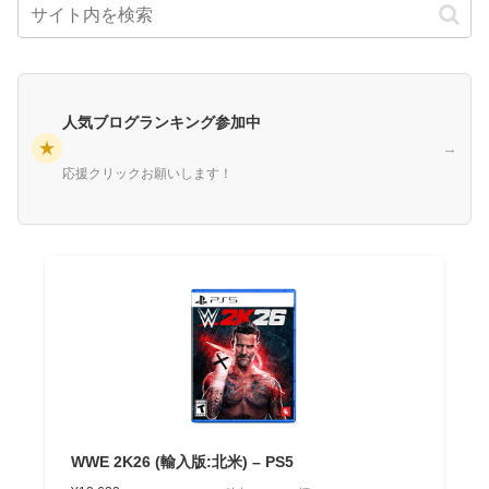
人気ブログランキング参加中
★
→
応援クリックお願いします！
WWE 2K26 (輸入版:北米) – PS5