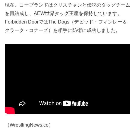
現在、コープランドはクリスチャンと伝説のタッグチーム
を再結成し、AEW世界タッグ王座を保持しています。
Forbidden DoorではThe Dogs（デビッド・フィンレー＆
クラーク・コナーズ）を相手に防衛に成功しました。
（WrestlingNews.co）