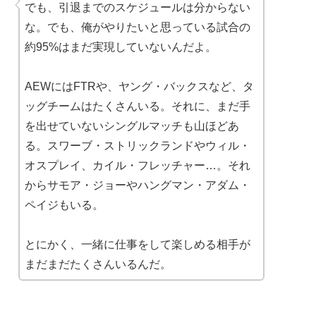
でも、引退までのスケジュールは分からない
な。でも、俺がやりたいと思っている試合の
約95%はまだ実現していないんだよ。
AEWにはFTRや、ヤング・バックスなど、タ
ッグチームはたくさんいる。それに、まだ手
を出せていないシングルマッチも山ほどあ
る。スワーブ・ストリックランドやウィル・
オスプレイ、カイル・フレッチャー…。それ
からサモア・ジョーやハングマン・アダム・
ペイジもいる。
とにかく、一緒に仕事をして楽しめる相手が
まだまだたくさんいるんだ。