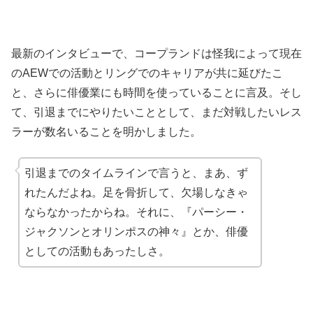
最新のインタビューで、コープランドは怪我によって現在
のAEWでの活動とリングでのキャリアが共に延びたこ
と、さらに俳優業にも時間を使っていることに言及。そし
て、引退までにやりたいこととして、まだ対戦したいレス
ラーが数名いることを明かしました。
引退までのタイムラインで言うと、まあ、ず
れたんだよね。足を骨折して、欠場しなきゃ
ならなかったからね。それに、『パーシー・
ジャクソンとオリンポスの神々』とか、俳優
としての活動もあったしさ。