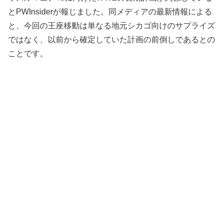
とPWInsiderが報じました。同メディアの最新情報による
と、今回の王座移動は単なる地元シカゴ向けのサプライズ
ではなく、以前から確定していた計画の前倒しであるとの
ことです。