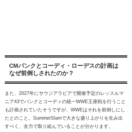
CMパンクとコーディ・ローデスの計画は
なぜ前倒しされたのか？
また、2027年にサウジアラビアで開催予定のレッスルマ
ニア43でパンクとコーディの統一WWE王座戦を行うこと
も計画されていたそうですが、WWEはそれを前倒しにし
たとのこと。SummerSlamで大きな盛り上がりを生み出
すべく、全力で取り組んでいることが分かります。