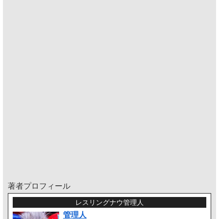
著者プロフィール
レスリングナウ管理人
管理人