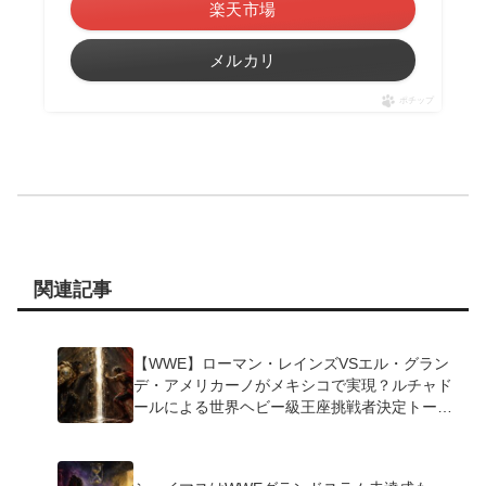
楽天市場
メルカリ
ポチップ
関連記事
【WWE】ローマン・レインズVSエル・グラン
デ・アメリカーノがメキシコで実現？ルチャド
ールによる世界ヘビー級王座挑戦者決定トーナ
メント開催