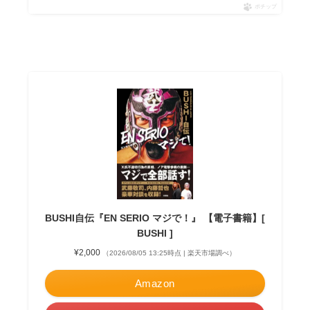
ポチップ
BUSHI自伝『EN SERIO マジで！』 【電子書籍】[
BUSHI ]
¥2,000
（2026/08/05 13:25時点 | 楽天市場調べ）
Amazon