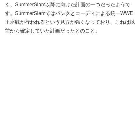
く、SummerSlam以降に向けた計画の一つだったようで
す。SummerSlamではパンクとコーディによる統一WWE
王座戦が行われるという見方が強くなっており、これは以
前から確定していた計画だったとのこと。