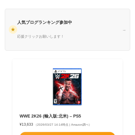
人気ブログランキング参加中
★
→
応援クリックお願いします！
WWE 2K26 (輸入版:北米) – PS5
¥13,633
（2026/03/27 14:14時点 | Amazon調べ）