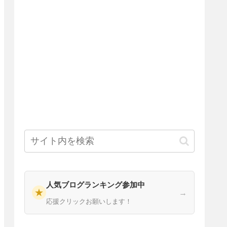
人気ブログランキング参加中
★
→
応援クリックお願いします！