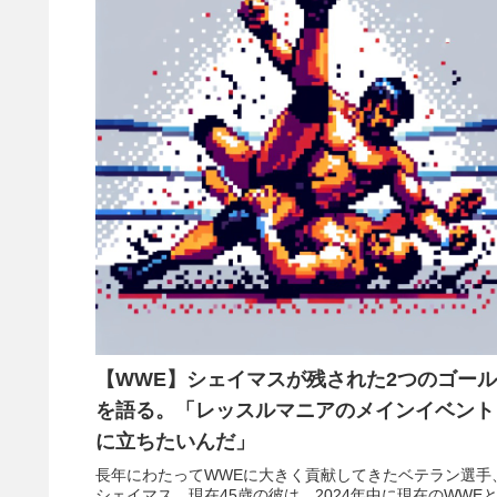
【WWE】シェイマスが残された2つのゴール
を語る。「レッスルマニアのメインイベント
に立ちたいんだ」
長年にわたってWWEに大きく貢献してきたベテラン選手
シェイマス。現在45歳の彼は、2024年中に現在のWWE