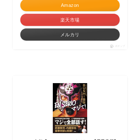
Amazon
楽天市場
メルカリ
ポチップ