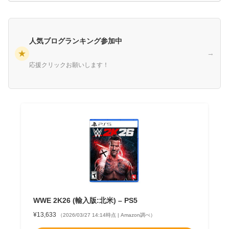
人気ブログランキング参加中
★
→
応援クリックお願いします！
WWE 2K26 (輸入版:北米) – PS5
¥13,633
（2026/03/27 14:14時点 | Amazon調べ）