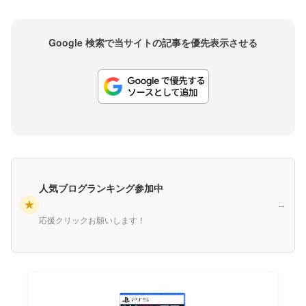
Google 検索で当サイトの記事を優先表示させる
人気ブログランキング参加中
★
→
応援クリックお願いします！