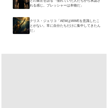
との重圧を語る「憧れていた人たちから承認さ
れる感じ。プレッシャーは本物だ」
クリス・ジェリコ「AEWはWWEを意識したこ
とがない。常に自分たちだけに集中してきたん
だ」