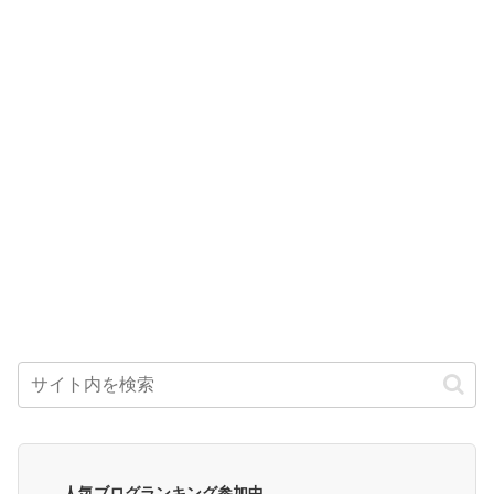
人気ブログランキング参加中