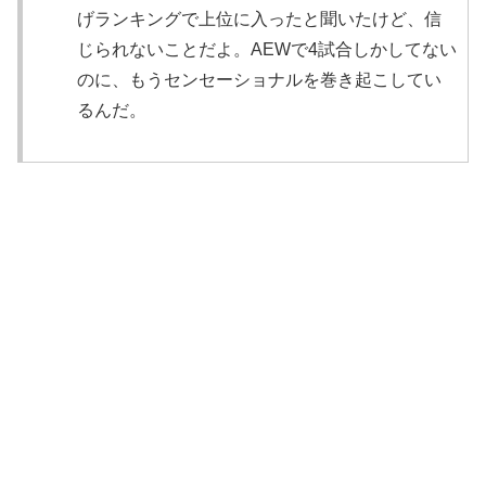
げランキングで上位に入ったと聞いたけど、信
じられないことだよ。AEWで4試合しかしてない
のに、もうセンセーショナルを巻き起こしてい
るんだ。