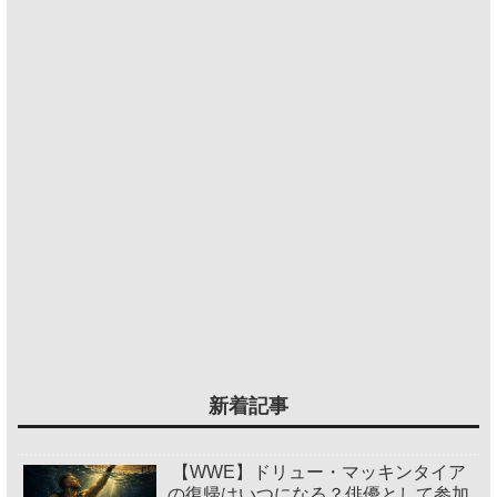
新着記事
【WWE】ドリュー・マッキンタイア
の復帰はいつになる？俳優として参加