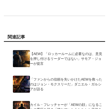
関連記事
【AEW】「ロッカールームに必要なのは、意見
を押し付けるリーダーではない」サモア・ジョ
ーが提言
「ファンからの信頼を失いかけたAEWを救った
のはジョン・モクスリーだ」ダニエル・ガルシ
アが語る
カイル・フレッチャーが「AEWの顔」になるこ