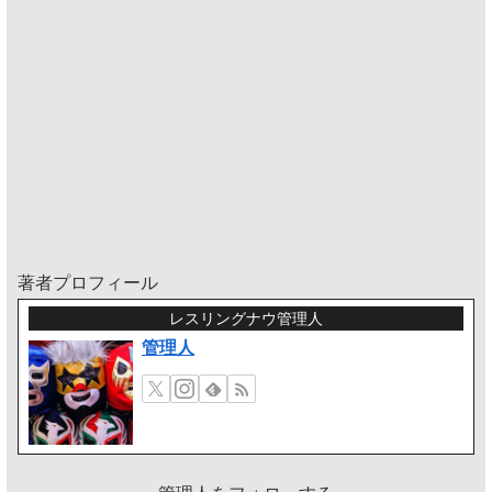
著者プロフィール
レスリングナウ管理人
管理人