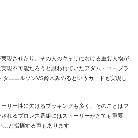
で実現させたり、その人のキャリにおける重要人物が
に実現不可能だろうと思われていたアダム・コープラ
・ダニエルソンVS鈴木みのるというカードも実現し
トーリー性に欠けるブッキングも多く、そのことはフ
送されるプロレス番組にはストーリーがとても重要
い…と指摘する声もあります。