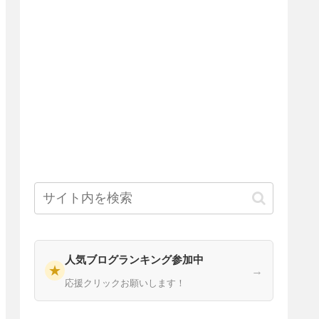
人気ブログランキング参加中
★
→
応援クリックお願いします！