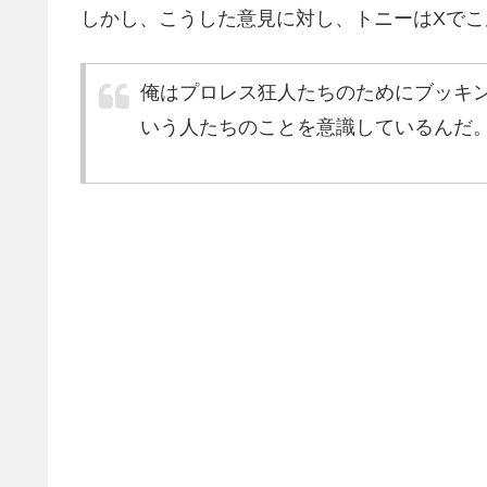
しかし、こうした意見に対し、トニーはXで
俺はプロレス狂人たちのためにブッキ
いう人たちのことを意識しているんだ