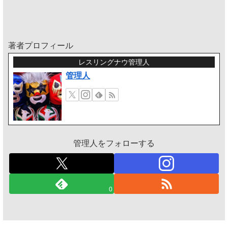
著者プロフィール
レスリングナウ管理人
管理人
管理人をフォローする
0