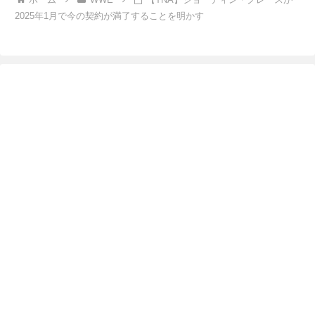
2025年1月で今の契約が満了することを明かす