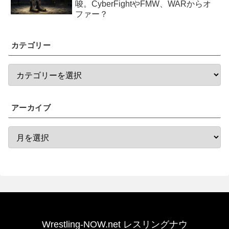
唆。CyberFightやFMW、WARからオ
ファー？
カテゴリー
アーカイブ
Wrestling-NOW.net レスリングナウ