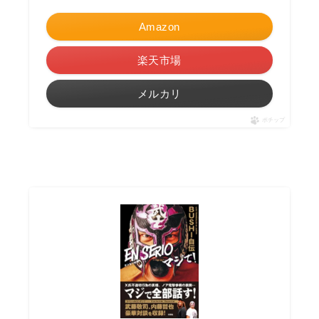
Amazon
楽天市場
メルカリ
ポチップ