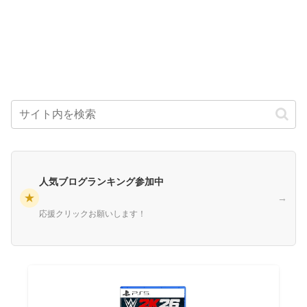
人気ブログランキング参加中
★
→
応援クリックお願いします！