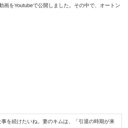
画をYoutubeで公開しました。その中で、オートン
仕事を続けたいね。妻のキムは、「引退の時期が来