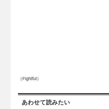
（Fightful）
あわせて読みたい