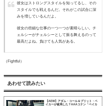
彼女はストロングスタイルを知ってるし、その
スタイルでも戦えるんだ。それがこの試合に深
みを増しているんだよ。
彼女の些細な仕事の一つ一つが素晴らしい。チ
ェルシーがチェルシーとして振る舞えるのって
最高だよね。負けても人気がある。
（Fightful）
あわせて読みたい
【AEW】アダム・コール＆ブリット・ベ
イカーが破局した？AAAコナン「ベイカ