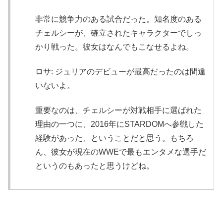
非常に競争力のある試合だった。知名度のある
チェルシーが、確立されたキャラクターでしっ
かり戦った。彼女はなんでもこなせるよね。
ロサ: ジュリアのデビューが最高だったのは間違
いないよ。
重要なのは、チェルシーが対戦相手に選ばれた
理由の一つに、2016年にSTARDOMへ参戦した
経験があった、ということだと思う。もちろ
ん、彼女が現在のWWEで最もエンタメな選手だ
というのもあったと思うけどね。