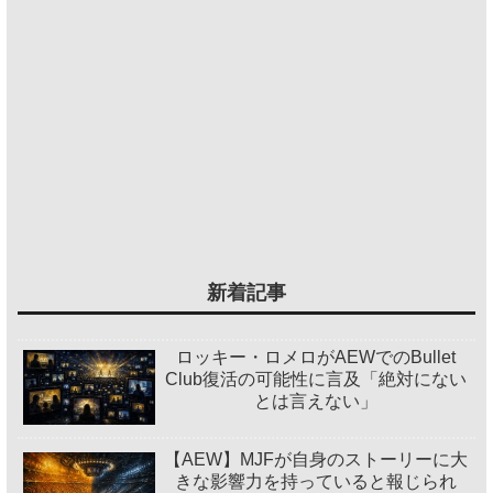
新着記事
ロッキー・ロメロがAEWでのBullet
Club復活の可能性に言及「絶対にない
とは言えない」
【AEW】MJFが自身のストーリーに大
きな影響力を持っていると報じられ