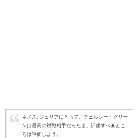
ネメス: ジュリアにとって、チェルシー・グリー
ンは最高の対戦相手だったよ。評価すべきとこ
ろは評価しよう。