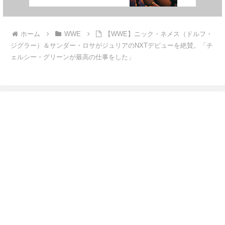
見なかったね」
ホーム
WWE
【WWE】ニック・ネメス（ドルフ・
ジグラー）＆サンダー・ロサがジュリアのNXTデビューを絶賛。「チ
ェルシー・グリーンが最高の仕事をした」