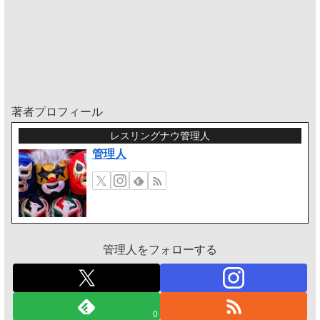
著者プロフィール
レスリングナウ管理人
管理人
管理人をフォローする
0