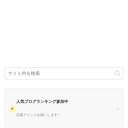
人気ブログランキング参加中
★
→
応援クリックお願いします！