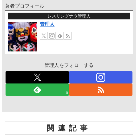
著者プロフィール
レスリングナウ管理人
管理人
管理人をフォローする
0
関連記事