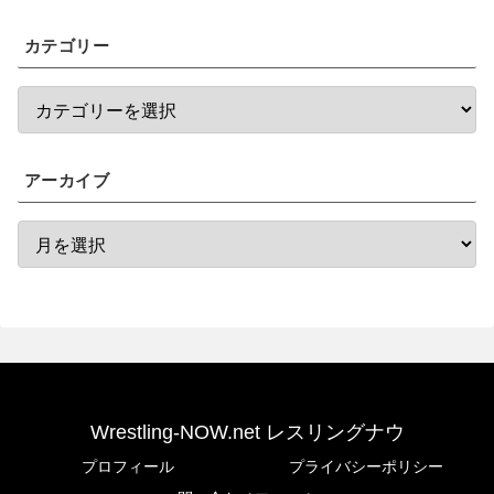
カテゴリー
アーカイブ
Wrestling-NOW.net レスリングナウ
プロフィール
プライバシーポリシー