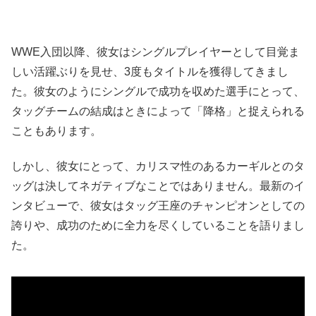
WWE入団以降、彼女はシングルプレイヤーとして目覚ま
しい活躍ぶりを見せ、3度もタイトルを獲得してきまし
た。彼女のようにシングルで成功を収めた選手にとって、
タッグチームの結成はときによって「降格」と捉えられる
こともあります。
しかし、彼女にとって、カリスマ性のあるカーギルとのタ
ッグは決してネガティブなことではありません。最新のイ
ンタビューで、彼女はタッグ王座のチャンピオンとしての
誇りや、成功のために全力を尽くしていることを語りまし
た。