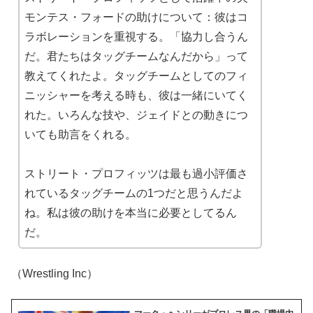
モンテス・フォードの助けについて：彼はコ
ラボレーションを重視する。「協力し合うん
だ。君たちはタッグチームなんだから」って
教えてくれたよ。タッグチームとしてのフィ
ニッシャーを考える時も、彼は一緒にいてく
れた。いろんな技や、ジェイドとの動きにつ
いても助言をくれる。
ストリート・プロフィッツは最も過小評価さ
れているタッグチームの1つだと思うんだよ
ね。私は彼の助けを本当に必要としてるん
だ。
（Wrestling Inc）