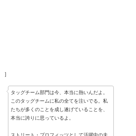
]
タッグチーム部門は今、本当に熱いんだよ。
このタッグチームに私の全てを注いでる。私
たちが多くのことを成し遂げていることを、
本当に誇りに思っているよ。
ストリート・プロフィッツとして活躍中の夫