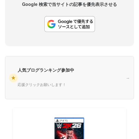
Google 検索で当サイトの記事を優先表示させる
人気ブログランキング参加中
★
→
応援クリックお願いします！