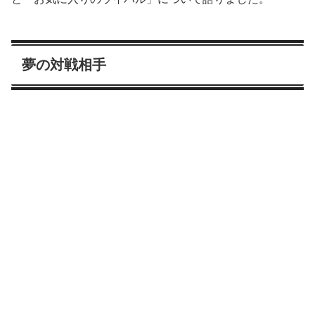
夢の対戦相手