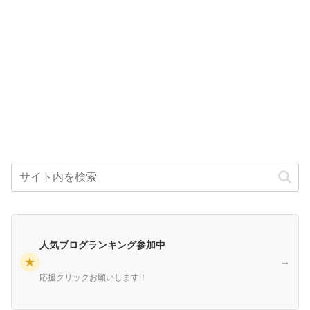
人気ブログランキング参加中
★
→
応援クリックお願いします！