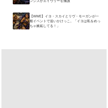
ンシスがエイヴリーを擁護
【WWE】イヨ・スカイとリヴ・モーガンが一
般イベントで追いかけっこ。「イヨは私をめっ
ちゃ嫉妬してる！」