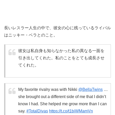
長いレスラー人生の中で、彼女の心に残っているライバル
はニッキー・ベラとのこと。
彼女は私自身も知らなかった私の異なる一面を
引き出してくれた。私のことをとても成長させ
てくれた。
My favorite rivalry was with Nikki
@BellaTwins
…
she brought out a different side of me that I didn’t
know I had. She helped me grow more than I can
say.
#TotalDivas
https://t.co/t1biWMamVn