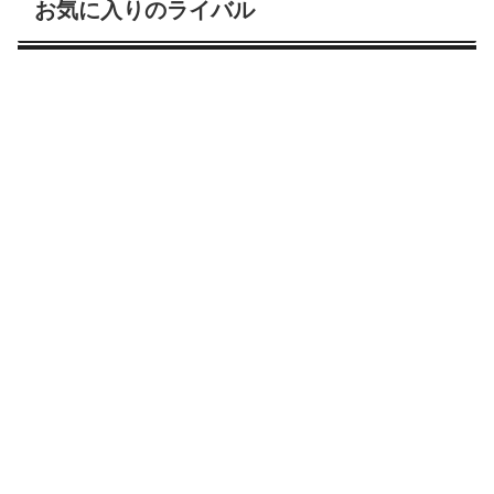
お気に入りのライバル