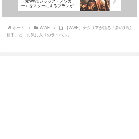
（元WWEジャック・スワガ
ー）をスターにするプランがあ
る？
ホーム
WWE
【WWE】ナタリアが語る「夢の対戦
相手」と「お気に入りのライバル」