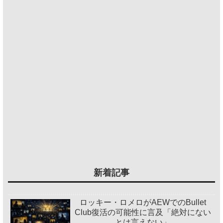
新着記事
ロッキー・ロメロがAEWでのBullet
Club復活の可能性に言及「絶対にない
とは言えない」