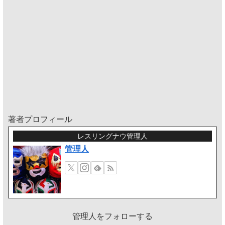
著者プロフィール
レスリングナウ管理人
管理人
管理人をフォローする