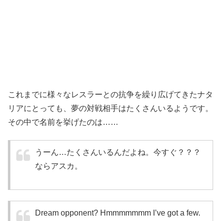
これまでに様々なレスラーとの抗争を繰り広げてきたナタ
リアにとっても、夢の対戦相手はたくさんいるようです。
その中で名前を挙げたのは……
うーん…たくさんいるんだよね。今すぐ？？？
ならアスカ。
Dream opponent? Hmmmmmmm I’ve got a few.