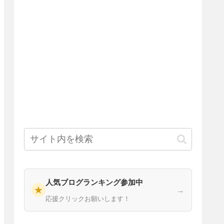
人気ブログランキング参加中
★
→
応援クリックお願いします！