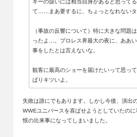
ギーの扱いには相当自身があると思ってる
て……まあ要するに、ちょっとなれないタ
（事故の反響について）特に大きな問題は
ったよ…。プロレス界最大の夜に、ああい
事をしたとは言えないな。
観客に最高のショーを届けたいって思って
ぱりキツいよ。
失敗は誰にでもあります。しかし今後、演出
WWEユニバースを喜ばせようとしていたの
恨の出来事になってしまいました。