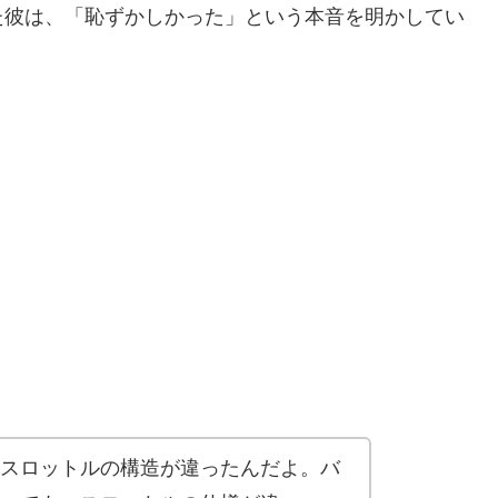
た彼は、「恥ずかしかった」という本音を明かしてい
スロットルの構造が違ったんだよ。バ