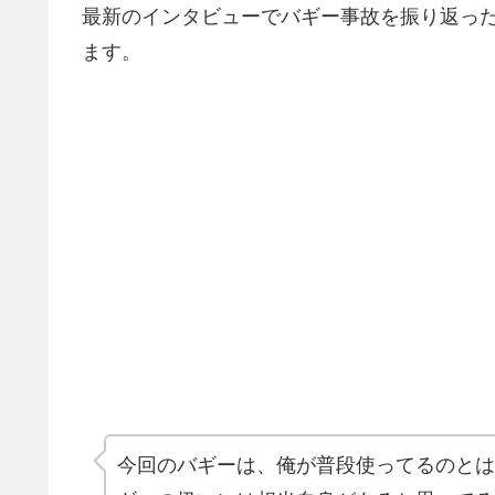
最新のインタビューでバギー事故を振り返っ
ます。
今回のバギーは、俺が普段使ってるのとは