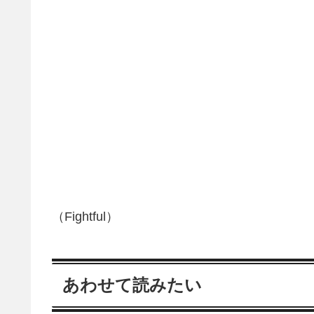
（Fightful）
あわせて読みたい