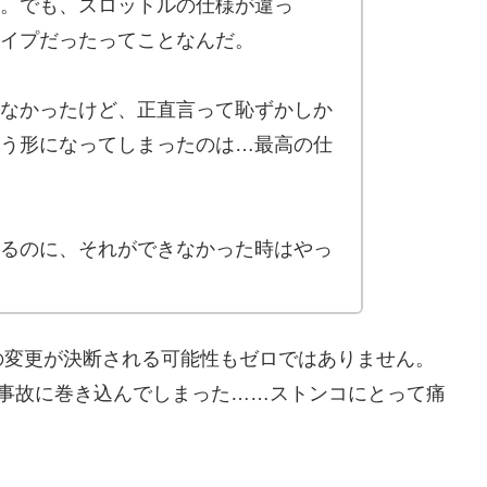
。でも、スロットルの仕様が違っ
イプだったってことなんだ。
なかったけど、正直言って恥ずかしか
う形になってしまったのは…最高の仕
るのに、それができなかった時はやっ
の変更が決断される可能性もゼロではありません。
に事故に巻き込んでしまった……ストンコにとって痛