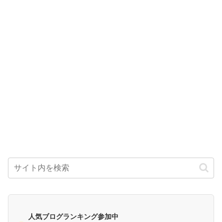
人気ブログランキング参加中