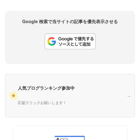
Google 検索で当サイトの記事を優先表示させる
人気ブログランキング参加中
★
→
応援クリックお願いします！