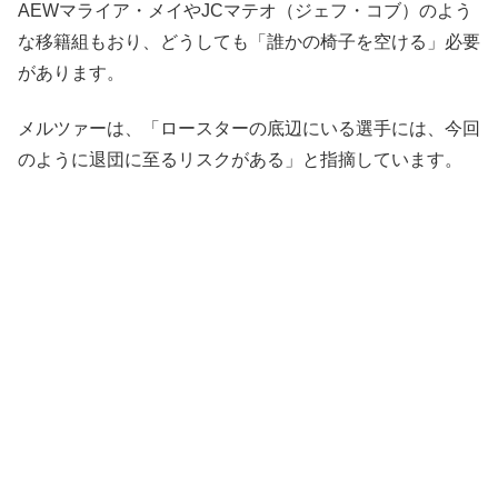
AEWマライア・メイやJCマテオ（ジェフ・コブ）のよう
な移籍組もおり、どうしても「誰かの椅子を空ける」必要
があります。
メルツァーは、「ロースターの底辺にいる選手には、今回
のように退団に至るリスクがある」と指摘しています。