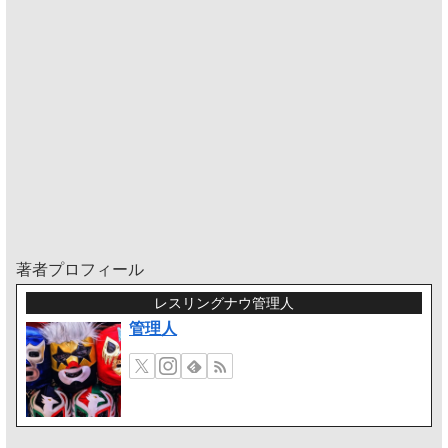
著者プロフィール
レスリングナウ管理人
管理人