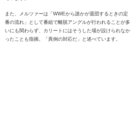
また、メルツァーは「WWEから誰かが退団するときの定
番の流れ」として番組で離脱アングルが行われることが多
いにも関わらず、カリートにはそうした場が設けられなか
ったことも指摘。「異例の対応だ」と述べています。