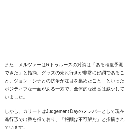
また、メルツァーはRトゥルースの対談は「ある程度予測
できた」と指摘。グッズの売れ行きが非常に好調であるこ
と、ジョン・シナとの抗争が注目を集めたこと…といった
ポジティブな一面がある一方で、全体的な出番は減少して
いました。
しかし、カリートはJudgement Dayのメンバーとして現在
進行形で出番を得ており、「報酬は不可解だ」と指摘され
ています。