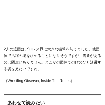
2人の退団はプロレス界に大きな衝撃を与えました。他団
体で活躍の場を求めることになりそうですが、需要がある
のは間違いありません。どこかの団体でのびのびと活躍す
る姿を見たいですね。
（Wrestling Observer, Inside The Ropes）
あわせて読みたい