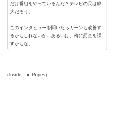
だけ番組をやっているんだ？テレビの尺は膨
大だろう。
このインタビューを聞いたらカーンも改善す
るかもしれないが…あるいは、俺に罰金を課
すかもな。
（Inside The Ropes）