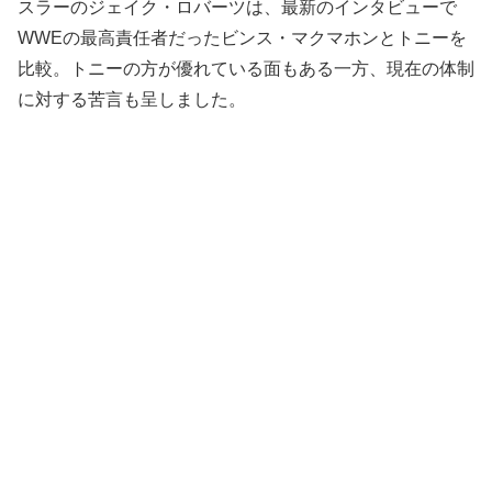
スラーのジェイク・ロバーツは、最新のインタビューで
WWEの最高責任者だったビンス・マクマホンとトニーを
比較。トニーの方が優れている面もある一方、現在の体制
に対する苦言も呈しました。