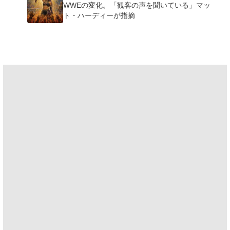
WWEの変化。「観客の声を聞いている」マッ
ト・ハーディーが指摘