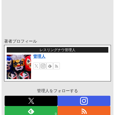
著者プロフィール
レスリングナウ管理人
管理人
管理人をフォローする
0