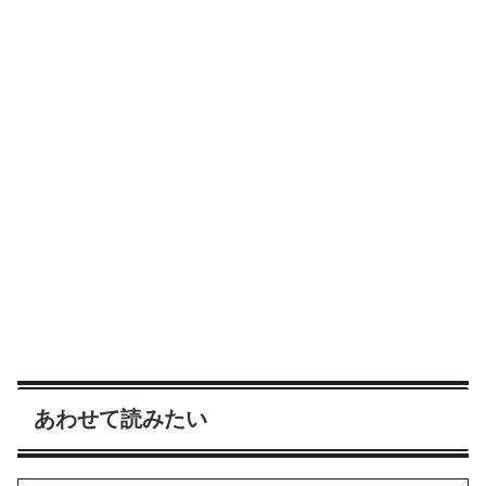
あわせて読みたい