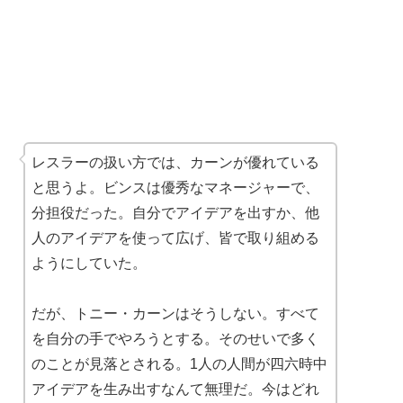
レスラーの扱い方では、カーンが優れている
と思うよ。ビンスは優秀なマネージャーで、
分担役だった。自分でアイデアを出すか、他
人のアイデアを使って広げ、皆で取り組める
ようにしていた。
だが、トニー・カーンはそうしない。すべて
を自分の手でやろうとする。そのせいで多く
のことが見落とされる。1人の人間が四六時中
アイデアを生み出すなんて無理だ。今はどれ