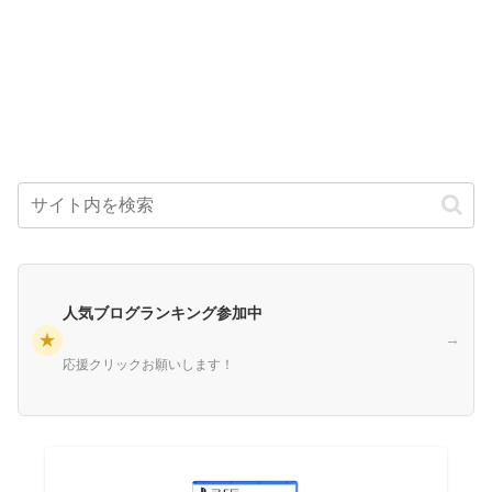
人気ブログランキング参加中
★
→
応援クリックお願いします！