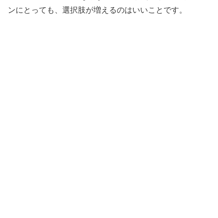
ンにとっても、選択肢が増えるのはいいことです。