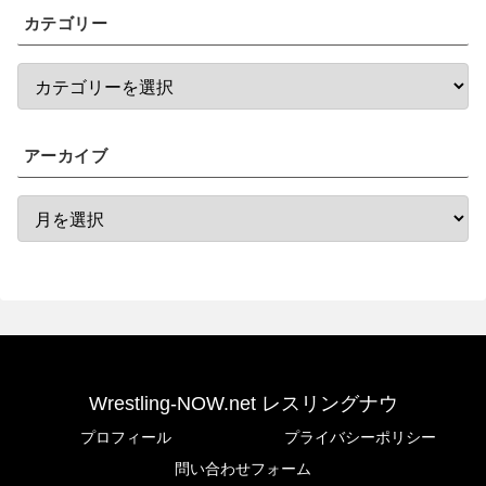
カテゴリー
アーカイブ
Wrestling-NOW.net レスリングナウ
プロフィール
プライバシーポリシー
問い合わせフォーム