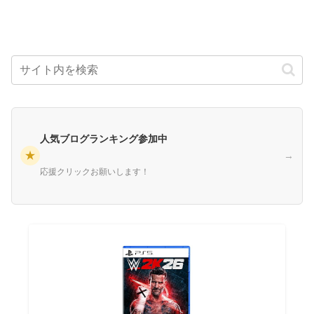
人気ブログランキング参加中
★
→
応援クリックお願いします！