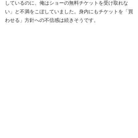
しているのに、俺はショーの無料チケットを受け取れな
い」と不満をこぼしていました。身内にもチケットを「買
わせる」方針への不信感は続きそうです。