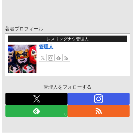
著者プロフィール
レスリングナウ管理人
管理人
管理人をフォローする
0