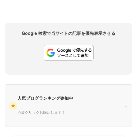
し、...
Google 検索で当サイトの記事を優先表示させる
人気ブログランキング参加中
★
→
応援クリックお願いします！