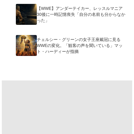
【WWE】アンダーテイカー、レッスルマニア
30後に一時記憶喪失「自分の名前も分からなか
った」
チェルシー・グリーンの女子王座戴冠に見る
WWEの変化。「観客の声を聞いている」マッ
ト・ハーディーが指摘