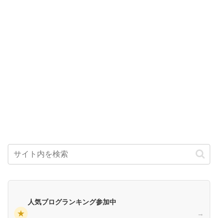
人気ブログランキング参加中
★
→