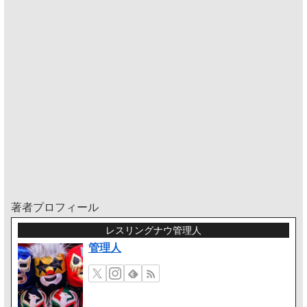
著者プロフィール
レスリングナウ管理人
管理人