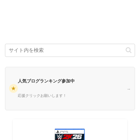
人気ブログランキング参加中
★
→
応援クリックお願いします！