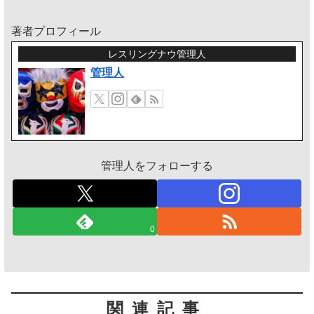
著者プロフィール
レスリングナウ管理人
管理人
管理人をフォローする
0
関連記事