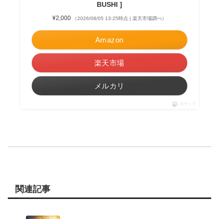
BUSHI ]
¥2,000
（2026/08/05 13:25時点 | 楽天市場調べ）
Amazon
楽天市場
メルカリ
ポチップ
関連記事