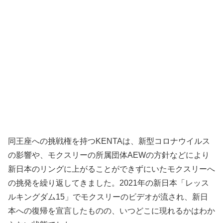
同王座への挑戦権を持つKENTAは、新型コロナウイルス
の影響や、モクスリーの所属団体AEWの方針などにより
新日本のリングに上がることができずにいたモクスリーへ
の挑発を繰り返してきました。2021年の新日本「レッス
ルキングダム15」でモクスリーのビデオが流され、新日
本への復帰を宣言したものの、いつどこに現れるかはわか