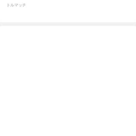
トルマッチ