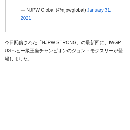
— NJPW Global (@njpwglobal)
January 31,
2021
今日配信された「NJPW STRONG」の最新回に、IWGP
USヘビー級王座チャンピオンのジョン・モクスリーが登
場しました。