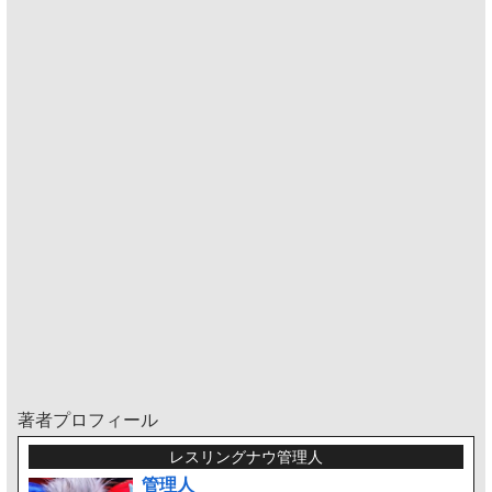
著者プロフィール
レスリングナウ管理人
管理人