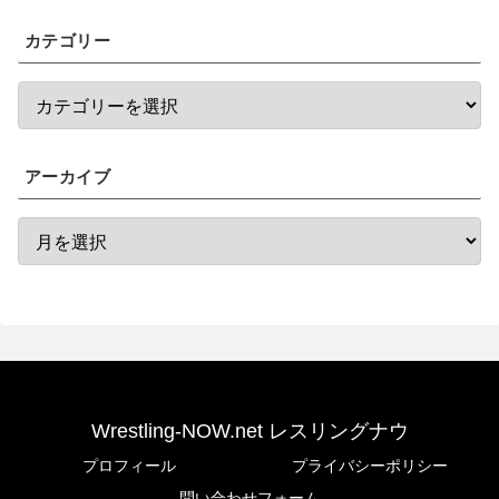
カテゴリー
アーカイブ
Wrestling-NOW.net レスリングナウ
プロフィール
プライバシーポリシー
問い合わせフォーム