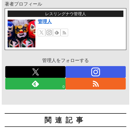
著者プロフィール
レスリングナウ管理人
管理人
管理人をフォローする
0
関連記事