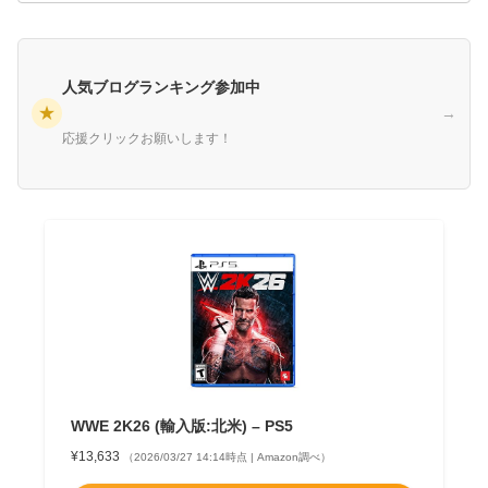
人気ブログランキング参加中
★
→
応援クリックお願いします！
WWE 2K26 (輸入版:北米) – PS5
¥13,633
（2026/03/27 14:14時点 | Amazon調べ）