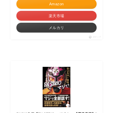
Amazon
楽天市場
メルカリ
ポチップ