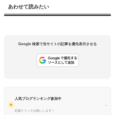
あわせて読みたい
Google 検索で当サイトの記事を優先表示させる
人気ブログランキング参加中
★
→
応援クリックお願いします！