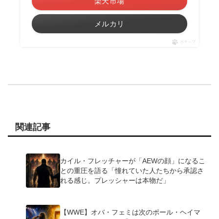
楽天市場
メルカリ
ポチップ
関連記事
カイル・フレッチャーが「AEWの顔」になるこ
との重圧を語る「憧れていた人たちから承認さ
れる感じ。プレッシャーは本物だ」
【WWE】オバ・フェミは次のポール・ヘイマ