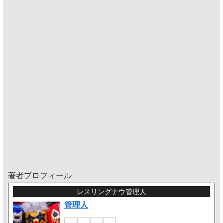
著者プロフィール
レスリングナウ管理人
管理人