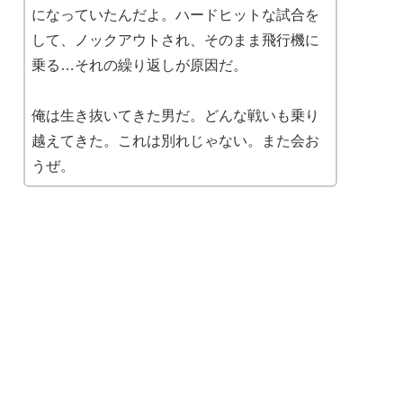
になっていたんだよ。ハードヒットな試合を
して、ノックアウトされ、そのまま飛行機に
乗る…それの繰り返しが原因だ。
俺は生き抜いてきた男だ。どんな戦いも乗り
越えてきた。これは別れじゃない。また会お
うぜ。