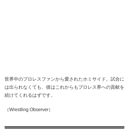
世界中のプロレスファンから愛されたホミサイド。試合に
は出られなくても、彼はこれからもプロレス界への貢献を
続けてくれるはずです。
（Wrestling Observer）