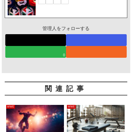
管理人をフォローする
0
関連記事
WWE
WWE