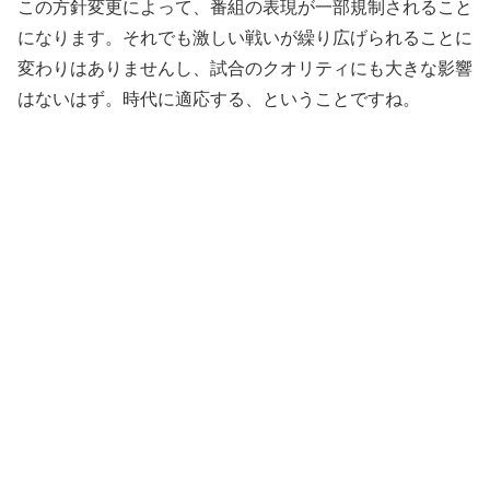
この方針変更によって、番組の表現が一部規制されること
になります。それでも激しい戦いが繰り広げられることに
変わりはありませんし、試合のクオリティにも大きな影響
はないはず。時代に適応する、ということですね。