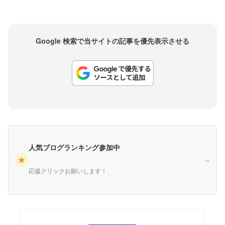
Google 検索で当サイトの記事を優先表示させる
人気ブログランキング参加中
★
→
応援クリックお願いします！