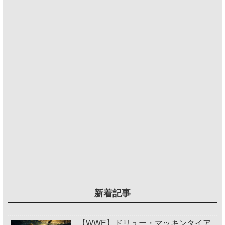
新着記事
【WWE】ドリュー・マッキンタイア