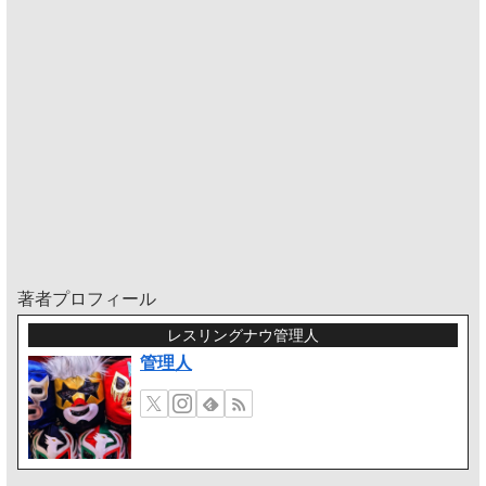
著者プロフィール
レスリングナウ管理人
管理人