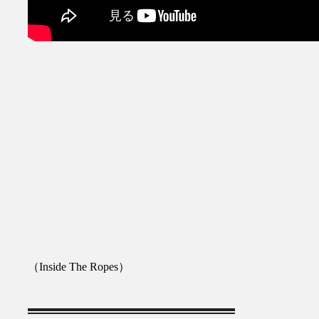
（Inside The Ropes）