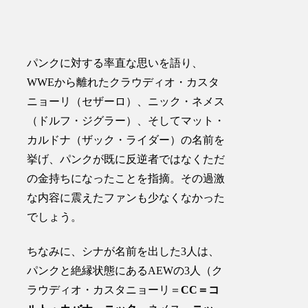
パンクに対する率直な思いを語り、
WWEから離れたクラウディオ・カスタ
ニョーリ（セザーロ）、ニック・ネメス
（ドルフ・ジグラー）、そしてマット・
カルドナ（ザック・ライダー）の名前を
挙げ、パンクが既に反逆者ではなくただ
の金持ちになったことを指摘。その過激
な内容に震えたファンも少なくなかった
でしょう。
ちなみに、シナが名前を出した3人は、
パンクと絶縁状態にあるAEWの3人（ク
ラウディオ・カスタニョーリ＝
CC＝コ