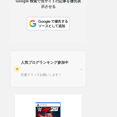
Google 検索で当サイトの記事を優先表
示させる
人気ブログランキング参加中
★
→
応援クリックお願いします！