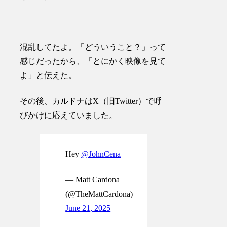
混乱してたよ。「どういうこと？」って
感じだったから、「とにかく映像を見て
よ」と伝えた。
その後、カルドナはX（旧Twitter）で呼
びかけに応えていました。
Hey
@JohnCena
— Matt Cardona
(@TheMattCardona)
June 21, 2025