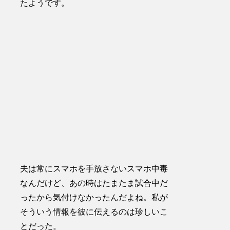
たようです。
夫は常にスマホを手放さないスマホ中毒
なんだけど、あの時はたまたま試合中だ
ったから気付けなかったんだよね。私が
そういう情報を彼に伝えるのは珍しいこ
とだった。