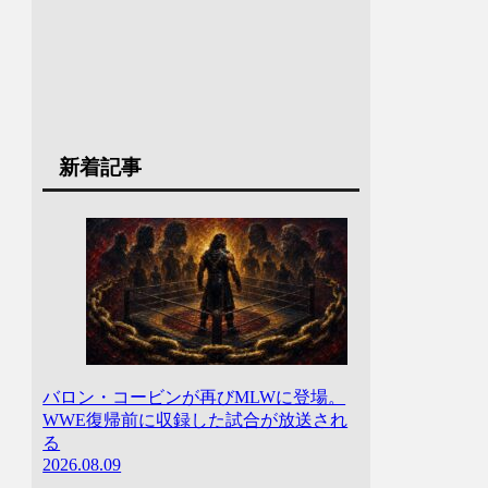
新着記事
バロン・コービンが再びMLWに登場。
WWE復帰前に収録した試合が放送され
る
2026.08.09