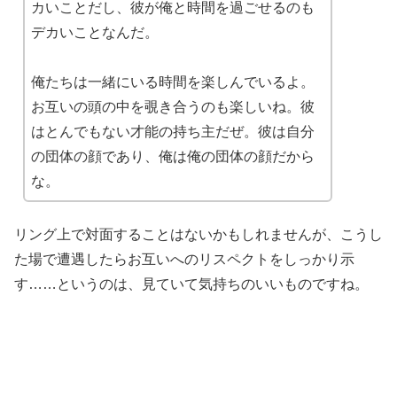
カいことだし、彼が俺と時間を過ごせるのも
デカいことなんだ。
俺たちは一緒にいる時間を楽しんでいるよ。
お互いの頭の中を覗き合うのも楽しいね。彼
はとんでもない才能の持ち主だぜ。彼は自分
の団体の顔であり、俺は俺の団体の顔だから
な。
リング上で対面することはないかもしれませんが、こうし
た場で遭遇したらお互いへのリスペクトをしっかり示
す……というのは、見ていて気持ちのいいものですね。