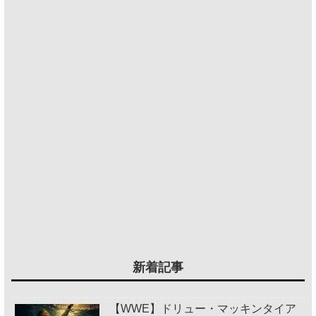
新着記事
【WWE】ドリュー・マッキンタイア