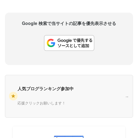
Google 検索で当サイトの記事を優先表示させる
人気ブログランキング参加中
★
→
応援クリックお願いします！