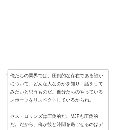
俺たちの業界では、圧倒的な存在である誰か
について、どんな人なのかを知り、話をして
みたいと思うものだ。自分たちのやっている
スポーツをリスペクトしているからね。
セス・ロリンズは圧倒的だ。MJFも圧倒的
だ。だから、俺が彼と時間を過ごせるのはデ