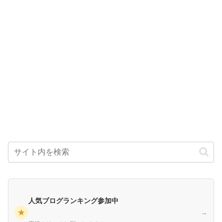
人気ブログランキング参加中
★
→