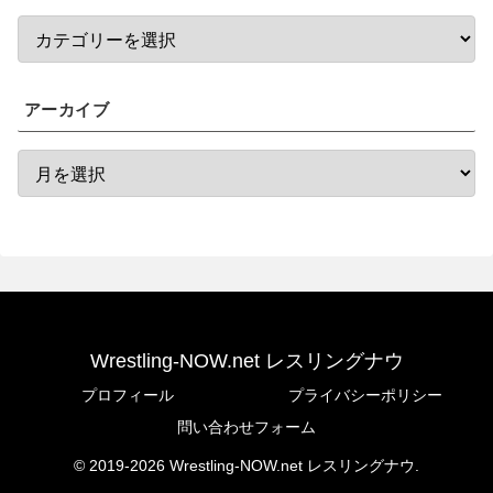
アーカイブ
Wrestling-NOW.net レスリングナウ
プロフィール
プライバシーポリシー
問い合わせフォーム
© 2019-2026 Wrestling-NOW.net レスリングナウ.