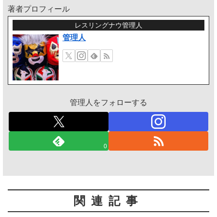
著者プロフィール
レスリングナウ管理人
管理人
管理人をフォローする
0
関連記事