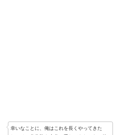
幸いなことに、俺はこれを長くやってきた