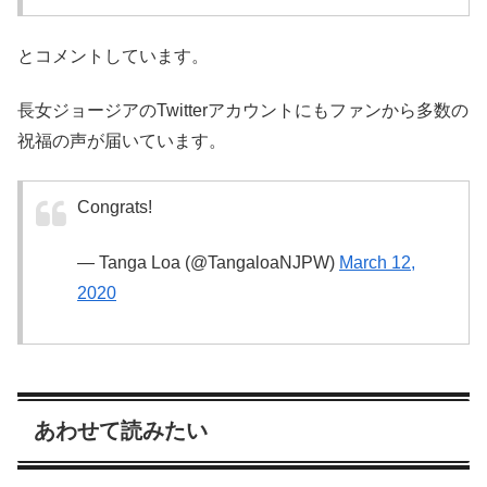
とコメントしています。
長女ジョージアのTwitterアカウントにもファンから多数の
祝福の声が届いています。
Congrats!
— Tanga Loa (@TangaloaNJPW)
March 12,
2020
あわせて読みたい