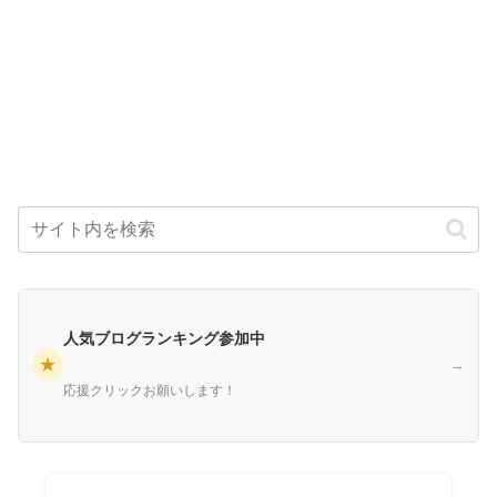
人気ブログランキング参加中
★
→
応援クリックお願いします！