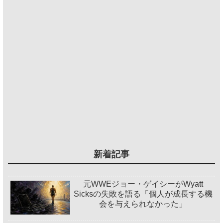
新着記事
元WWEジョー・ゲイシーがWyatt
Sicksの失敗を語る「個人が成長する機
会を与えられなかった」