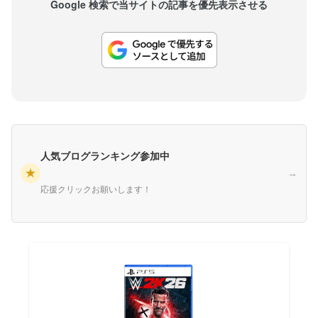
Google 検索で当サイトの記事を優先表示させる
人気ブログランキング参加中
★
→
応援クリックお願いします！