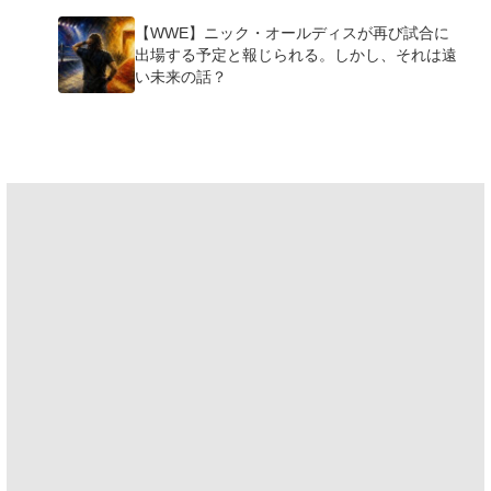
【WWE】ニック・オールディスが再び試合に
出場する予定と報じられる。しかし、それは遠
い未来の話？