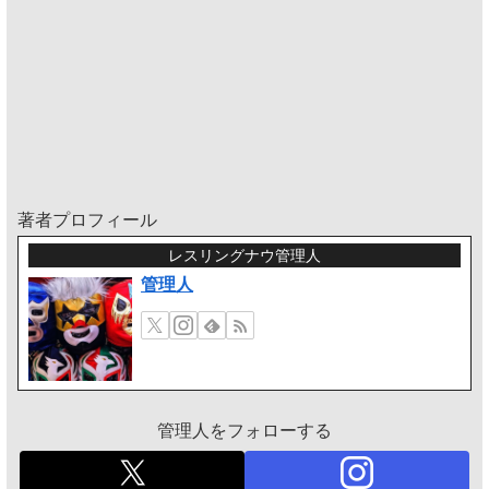
著者プロフィール
レスリングナウ管理人
管理人
管理人をフォローする