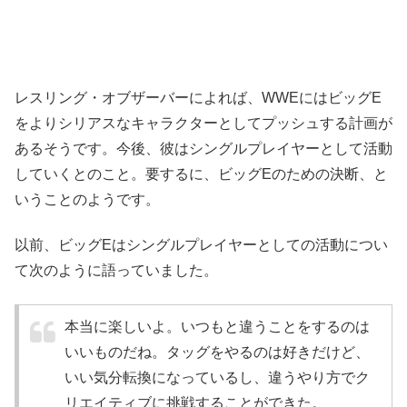
レスリング・オブザーバーによれば、WWEにはビッグE
をよりシリアスなキャラクターとしてプッシュする計画が
あるそうです。今後、彼はシングルプレイヤーとして活動
していくとのこと。要するに、ビッグEのための決断、と
いうことのようです。
以前、ビッグEはシングルプレイヤーとしての活動につい
て次のように語っていました。
本当に楽しいよ。いつもと違うことをするのは
いいものだね。タッグをやるのは好きだけど、
いい気分転換になっているし、違うやり方でク
リエイティブに挑戦することができた。