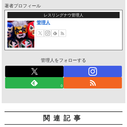
著者プロフィール
レスリングナウ管理人
管理人
管理人をフォローする
0
関連記事