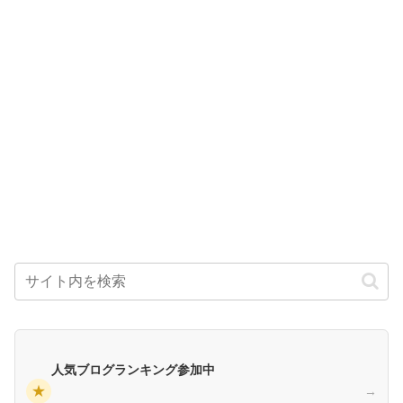
人気ブログランキング参加中
★
→