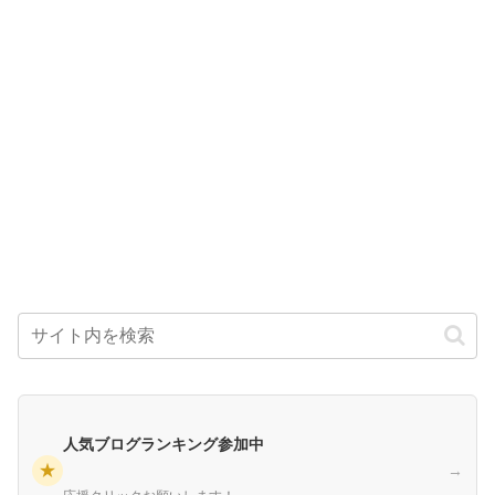
人気ブログランキング参加中
★
→