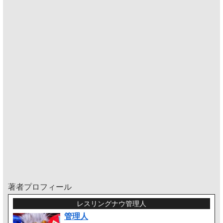
著者プロフィール
レスリングナウ管理人
管理人