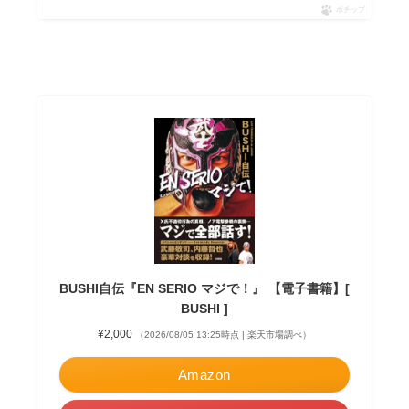
ポチップ
BUSHI自伝『EN SERIO マジで！』 【電子書籍】[
BUSHI ]
¥2,000
（2026/08/05 13:25時点 | 楽天市場調べ）
Amazon