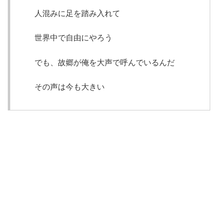
人混みに足を踏み入れて
世界中で自由にやろう
でも、故郷が俺を大声で呼んでいるんだ
その声は今も大きい