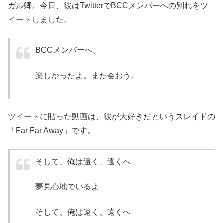
ガル卿。今日、彼はTwitterでBCCメンバーへの別れをツ
イートしました。
BCCメンバーへ。
楽しかったよ。また会おう。
ツイートに貼った動画は、彼が大好きだというスレイドの
「Far Far Away」です。
そして、俺は遠く、遠くへ
夢見心地でいるよ
そして、俺は遠く、遠くへ