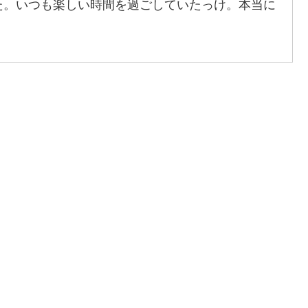
た。いつも楽しい時間を過ごしていたっけ。本当に