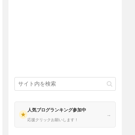
人気ブログランキング参加中
★
→
応援クリックお願いします！