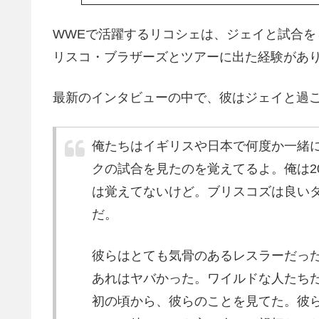
WWEで活躍するリコシェは、ジェイと試合
リスコ・ブラザーズとツアーに出た経験があ
最新のインタビューの中で、彼はジェイと過
俺たちはイギリスや日本で何度か一緒
クの試合を見たのを覚えてるよ。俺は20
は覚えてないけど。ブリスコズは良い
だ。
彼らはとても気骨のあるレスラーだっ
あれはヤバかった。ワイルドな人たち
初の頃から、彼らのことを見てた。彼