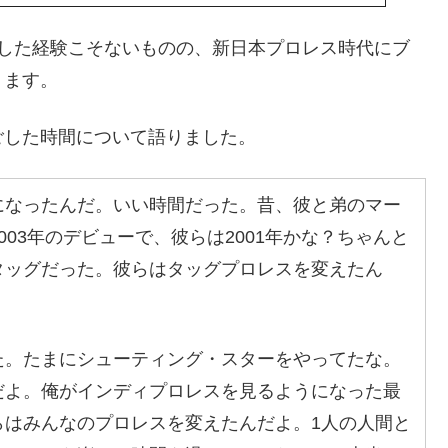
をした経験こそないものの、新日本プロレス時代にブ
ります。
ごした時間について語りました。
になったんだ。いい時間だった。昔、彼と弟のマー
03年のデビューで、彼らは2001年かな？ちゃんと
タッグだった。彼らはタッグプロレスを変えたん
た。たまにシューティング・スターをやってたな。
だよ。俺がインディプロレスを見るようになった最
らはみんなのプロレスを変えたんだよ。1人の人間と