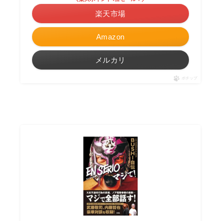
楽天市場
Amazon
メルカリ
ポチップ