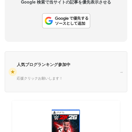
Google 検索で当サイトの記事を優先表示させる
人気ブログランキング参加中
★
→
応援クリックお願いします！