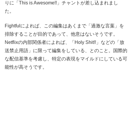
りに「This is Awesome!!」チャントが差し込まれまし
た。
Fightfulによれば、この編集はあくまで「過激な言葉」を
排除することが目的であって、他意はないそうです。
Netflixの内部関係者によれば、「Holy Shit!!」などの「放
送禁止用語」に限って編集をしている、とのこと。国際的
な配信基準を考慮し、特定の表現をマイルドにしている可
能性が高そうです。