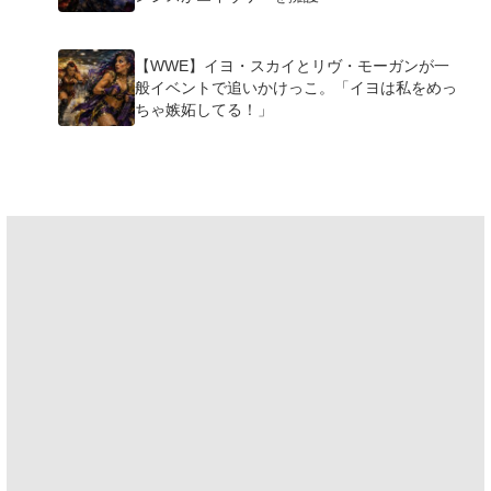
【WWE】イヨ・スカイとリヴ・モーガンが一
般イベントで追いかけっこ。「イヨは私をめっ
ちゃ嫉妬してる！」