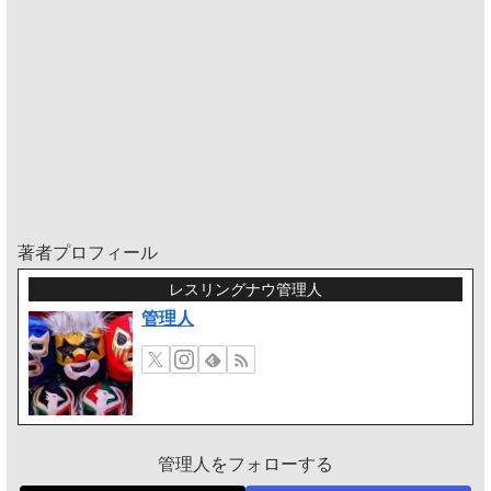
著者プロフィール
レスリングナウ管理人
管理人
管理人をフォローする