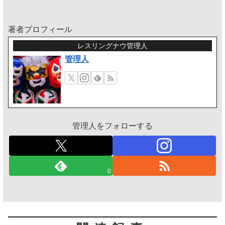
著者プロフィール
レスリングナウ管理人
管理人
管理人をフォローする
0