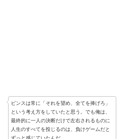
ビンスは常に「それを望め、全てを捧げろ」
という考え方をしていたと思う。でも俺は、
最終的に一人の決断だけで左右されるものに
人生のすべてを投じるのは、負けゲームだと
ずっと感じていたんだ。