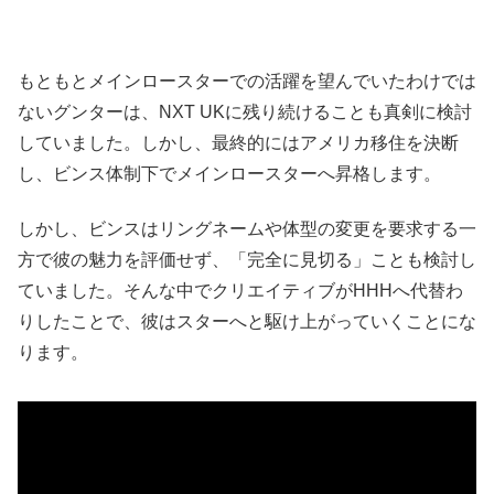
もともとメインロースターでの活躍を望んでいたわけでは
ないグンターは、NXT UKに残り続けることも真剣に検討
していました。しかし、最終的にはアメリカ移住を決断
し、ビンス体制下でメインロースターへ昇格します。
しかし、ビンスはリングネームや体型の変更を要求する一
方で彼の魅力を評価せず、「完全に見切る」ことも検討し
ていました。そんな中でクリエイティブがHHHへ代替わ
りしたことで、彼はスターへと駆け上がっていくことにな
ります。