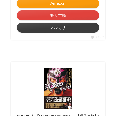
Amazon
楽天市場
メルカリ
ポチップ