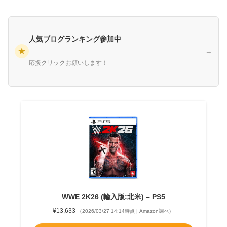
人気ブログランキング参加中
★
→
応援クリックお願いします！
WWE 2K26 (輸入版:北米) – PS5
¥13,633
（2026/03/27 14:14時点 | Amazon調べ）