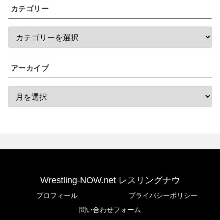
カテゴリー
アーカイブ
Wrestling-NOW.net レスリングナウ
プロフィール
プライバシーポリシー
問い合わせフォーム