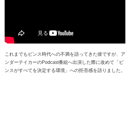
これまでもビンス時代への不満を語ってきた彼ですが、ア
ンダーテイカーのPodcast番組へ出演した際に改めて「ビ
ンスがすべてを決定する環境」への拒否感を語りました。