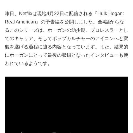
昨日、Netflixは現地4月22日に配信される『Hulk Hogan:
Real American』の予告編を公開しました。全4話からな
るこのシリーズは、ホーガンの幼少期、プロレスラーとし
てのキャリア、そしてポップカルチャーのアイコンへと変
貌を遂げる過程に迫る内容となっています。また、結果的
にホーガンにとって最後の収録となったインタビューも使
われているようです。