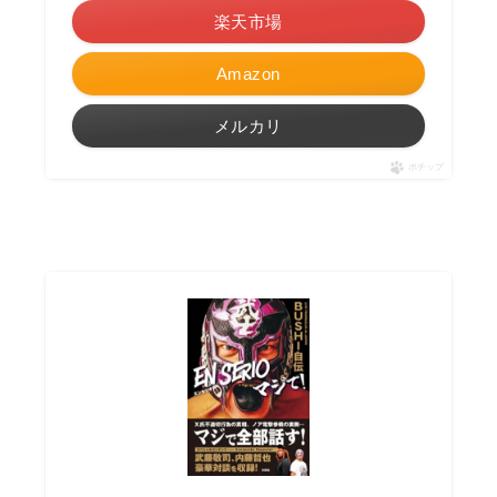
楽天市場
Amazon
メルカリ
ポチップ