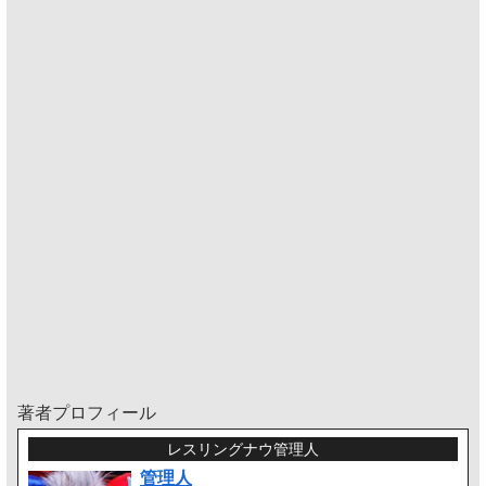
著者プロフィール
レスリングナウ管理人
管理人