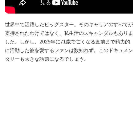
世界中で活躍したビッグスター。そのキャリアのすべてが
支持されたわけではなく、私生活のスキャンダルもありま
した。しかし、2025年に71歳で亡くなる直前まで精力的
に活動した彼を愛するファンは数知れず。このドキュメン
タリーも大きな話題になるでしょう。