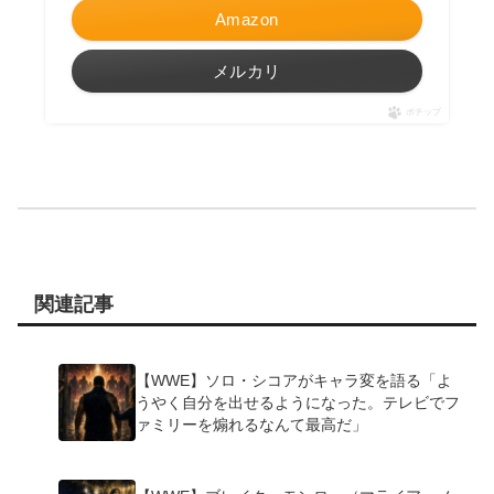
Amazon
メルカリ
ポチップ
関連記事
【WWE】ソロ・シコアがキャラ変を語る「よ
うやく自分を出せるようになった。テレビでフ
ァミリーを煽れるなんて最高だ」