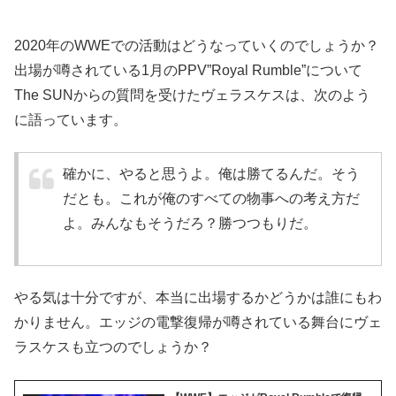
2020年のWWEでの活動はどうなっていくのでしょうか？
出場が噂されている1月のPPV”Royal Rumble”について
The SUNからの質問を受けたヴェラスケスは、次のよう
に語っています。
確かに、やると思うよ。俺は勝てるんだ。そう
だとも。これが俺のすべての物事への考え方だ
よ。みんなもそうだろ？勝つつもりだ。
やる気は十分ですが、本当に出場するかどうかは誰にもわ
かりません。エッジの電撃復帰が噂されている舞台にヴェ
ラスケスも立つのでしょうか？