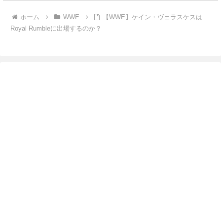
ホーム
WWE
【WWE】ケイン・ヴェラスケスは
Royal Rumbleに出場するのか？