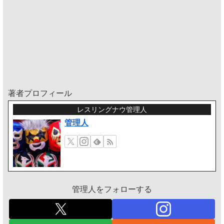
著者プロフィール
レスリングナウ管理人
管理人
管理人をフォローする