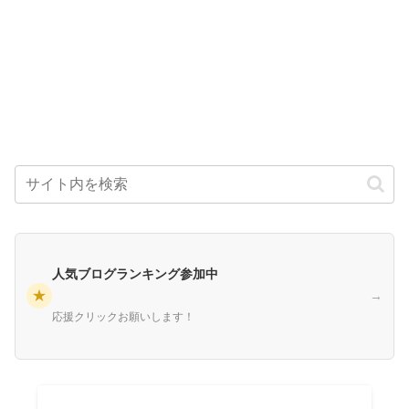
人気ブログランキング参加中
★
→
応援クリックお願いします！