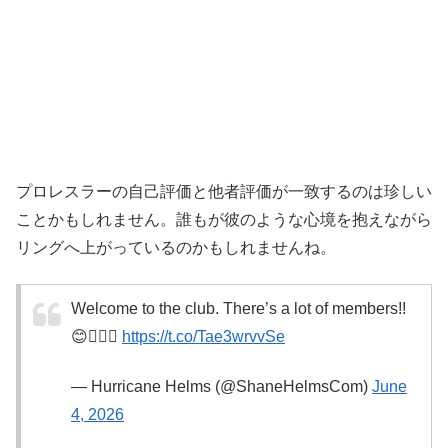
プロレスラーの自己評価と他者評価が一致するのは珍しい
ことかもしれません。誰もが彼のような心境を抱えながら
リングへ上がっているのかもしれませんね。
Welcome to the club. There’s a lot of members!!
😊🤷🏻‍♂️
https://t.co/Tae3wrvvSe
— Hurricane Helms (@ShaneHelmsCom)
June
4, 2026