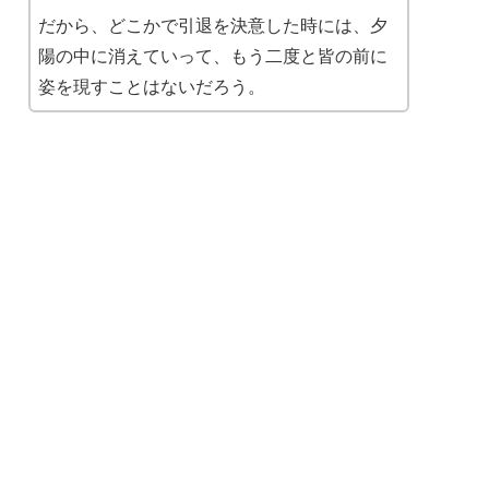
だから、どこかで引退を決意した時には、夕
陽の中に消えていって、もう二度と皆の前に
姿を現すことはないだろう。