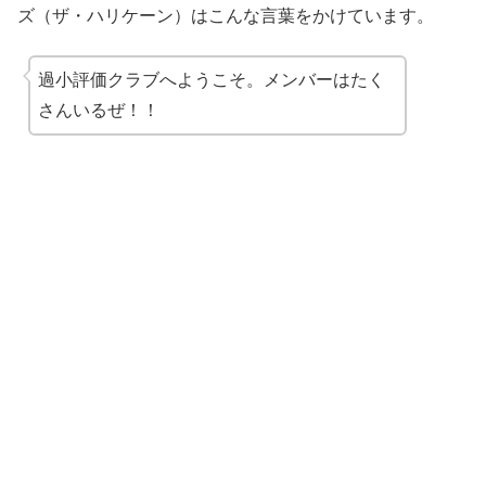
ズ（ザ・ハリケーン）はこんな言葉をかけています。
過小評価クラブへようこそ。メンバーはたく
さんいるぜ！！