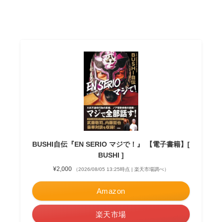
BUSHI自伝『EN SERIO マジで！』 【電子書籍】[
BUSHI ]
¥2,000
（2026/08/05 13:25時点 | 楽天市場調べ）
Amazon
楽天市場