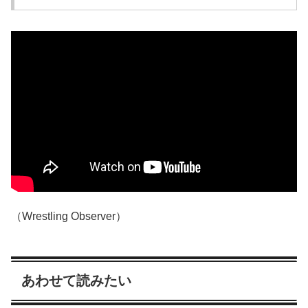
（Wrestling Observer）
あわせて読みたい