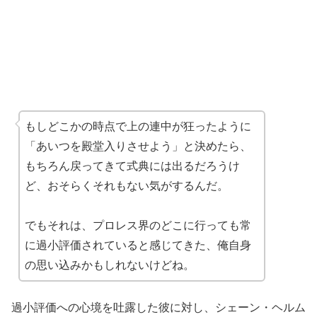
もしどこかの時点で上の連中が狂ったように
「あいつを殿堂入りさせよう」と決めたら、
もちろん戻ってきて式典には出るだろうけ
ど、おそらくそれもない気がするんだ。
でもそれは、プロレス界のどこに行っても常
に過小評価されていると感じてきた、俺自身
の思い込みかもしれないけどね。
過小評価への心境を吐露した彼に対し、シェーン・ヘルム