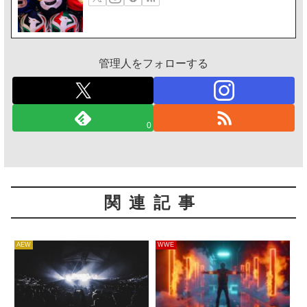
管理人をフォローする
0
関連記事
AEW
WWE