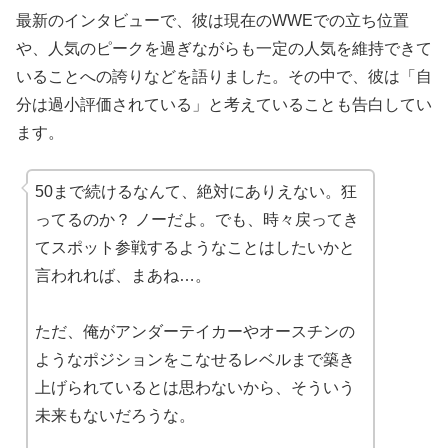
最新のインタビューで、彼は現在のWWEでの立ち位置
や、人気のピークを過ぎながらも一定の人気を維持できて
いることへの誇りなどを語りました。その中で、彼は「自
分は過小評価されている」と考えていることも告白してい
ます。
50まで続けるなんて、絶対にありえない。狂
ってるのか？ ノーだよ。でも、時々戻ってき
てスポット参戦するようなことはしたいかと
言われれば、まあね…。
ただ、俺がアンダーテイカーやオースチンの
ようなポジションをこなせるレベルまで築き
上げられているとは思わないから、そういう
未来もないだろうな。