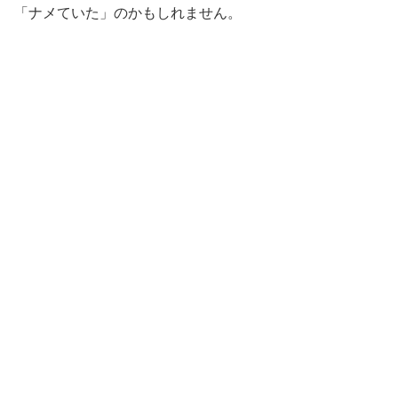
「ナメていた」のかもしれません。