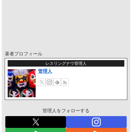
著者プロフィール
レスリングナウ管理人
管理人
管理人をフォローする