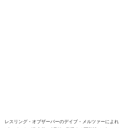
レスリング・オブザーバーのデイブ・メルツァーによれ