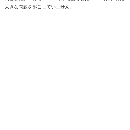
大きな問題を起こしていません。