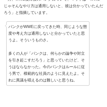
じゃそんなやり方は通用しないと、彼は分かっていたんだ
ろう」と指摘しています。
パンクがWWEに戻ってきた時、同じような態
度や考え方は通用しないと分かっていたと思
うよ。そういうものさ。
多くの人が「パンクは、何らかの論争や対立
を引き起こすだろう」と思っていたけど、そ
うはならなかった。今のパンクはルールに従
う男で、模範的な社員のように見えたよ。そ
れに異議を唱えるのは難しいと思うね。