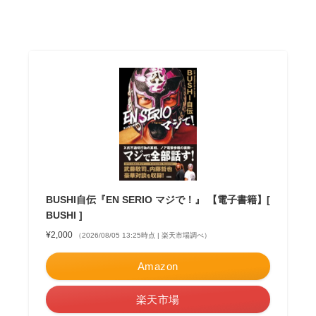
BUSHI自伝『EN SERIO マジで！』 【電子書籍】[
BUSHI ]
¥2,000
（2026/08/05 13:25時点 | 楽天市場調べ）
Amazon
楽天市場