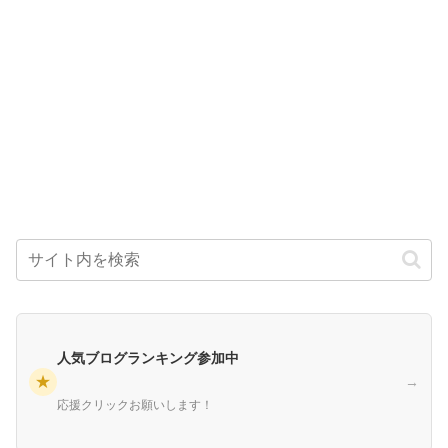
人気ブログランキング参加中
★
→
応援クリックお願いします！