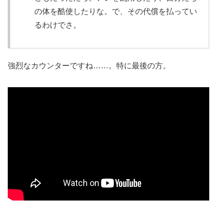
の体を酷使したりな。で、その代償を払ってい
るわけでさ。
強烈なカウンターですね……。特に最後の方。