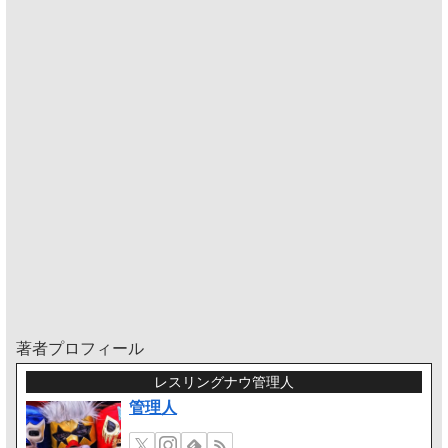
著者プロフィール
レスリングナウ管理人
管理人