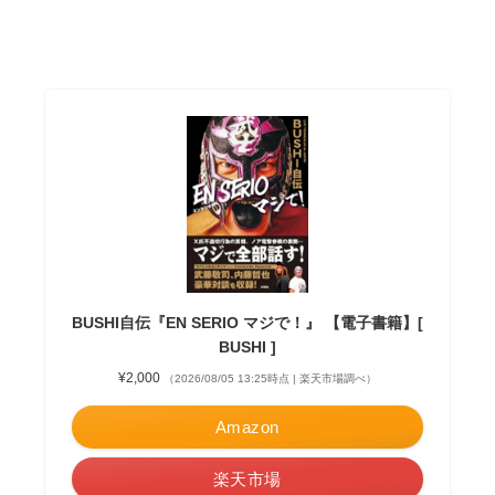
BUSHI自伝『EN SERIO マジで！』 【電子書籍】[
BUSHI ]
¥2,000
（2026/08/05 13:25時点 | 楽天市場調べ）
Amazon
楽天市場