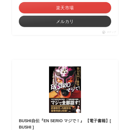
楽天市場
メルカリ
ポチップ
BUSHI自伝『EN SERIO マジで！』 【電子書籍】[
BUSHI ]