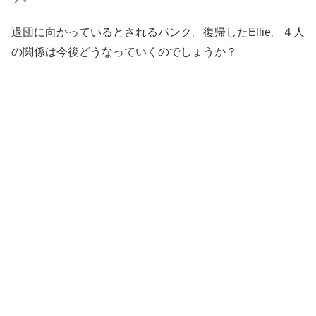
退団に向かっているとされるパンク。復帰したEllie。４人
の関係は今後どうなっていくのでしょうか？