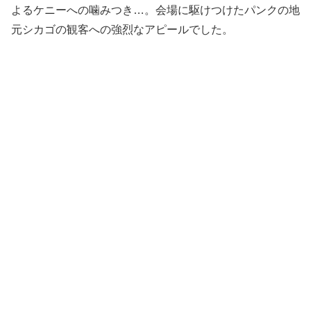
よるケニーへの噛みつき…。会場に駆けつけたパンクの地
元シカゴの観客への強烈なアピールでした。