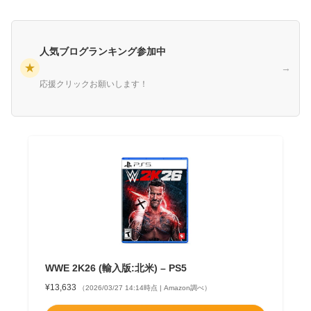
人気ブログランキング参加中
★
→
応援クリックお願いします！
WWE 2K26 (輸入版:北米) – PS5
¥13,633
（2026/03/27 14:14時点 | Amazon調べ）