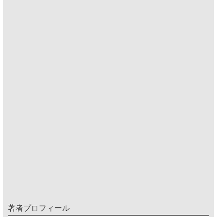
著者プロフィール