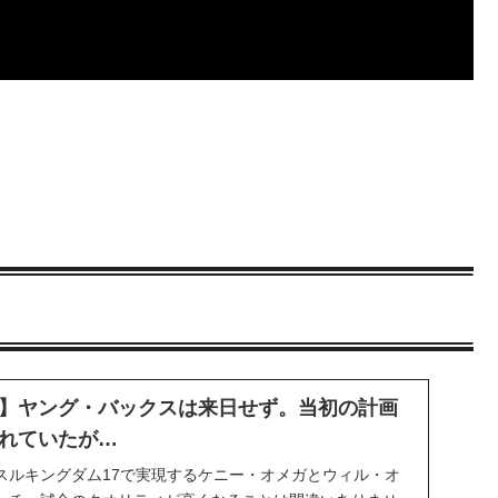
】ヤング・バックスは来日せず。当初の計画
れていたが…
スルキングダム17で実現するケニー・オメガとウィル・オ