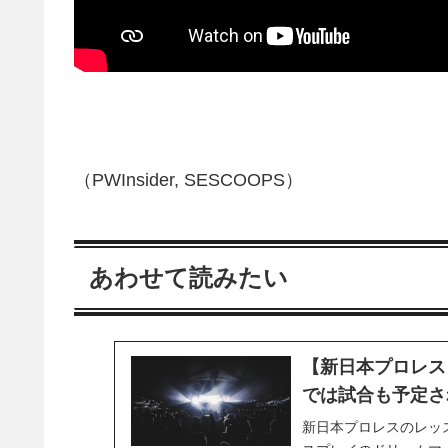
（PWInsider, SESCOOPS）
あわせて読みたい
【新日本プロレス
では試合も予定さ
新日本プロレスのレッ