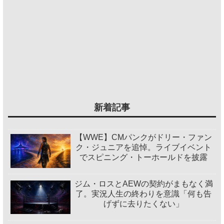
新着記事
【WWE】CMパンクがドリー・ファン
ク・ジュニアを追悼。ライブイベント
でスピニング・トーホールドを披露
ジム・ロスとAEWの契約がまもなく満
了。実況人生の終わりを意識「何も告
げずに去りたくない」