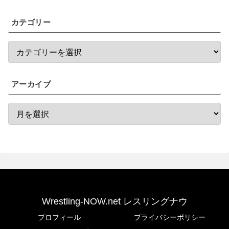
カテゴリー
アーカイブ
Wrestling-NOW.net レスリングナウ
プロフィール
プライバシーポリシー