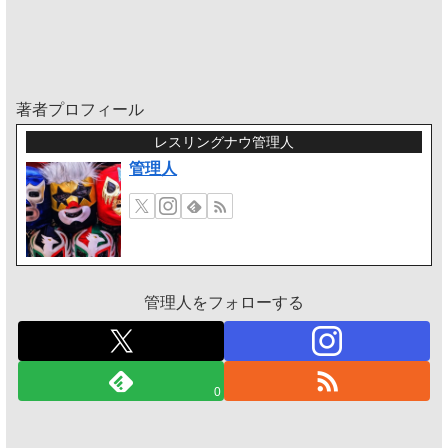
著者プロフィール
レスリングナウ管理人
管理人
管理人をフォローする
0