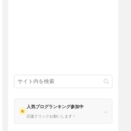
人気ブログランキング参加中
★
→
応援クリックお願いします！