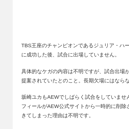
TBS王座のチャンピオンであるジュリア・ハー
に成功した後、試合に出場していません。
具体的なケガの内容は不明ですが、試合出場
提案されていたとのこと。長期欠場にはなら
坂崎ユカもAEWでしばらく試合をしていませ
フィールがAEW公式サイトから一時的に削除
きてしまった理由は不明です。