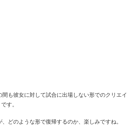
その間も彼女に対して試合に出場しない形でのクリエイ
うです。
すが、どのような形で復帰するのか、楽しみですね。