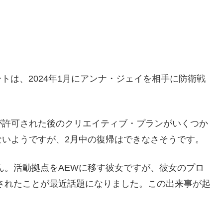
トは、2024年1月にアンナ・ジェイを相手に防衛戦
が許可された後のクリエイティブ・プランがいくつか
ないようですが、2月中の復帰はできなさそうです。
ん。活動拠点をAEWに移す彼女ですが、彼女のプロ
されたことが最近話題になりました。この出来事が起