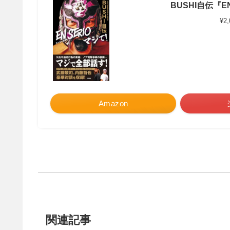
BUSHI自伝『EN
¥2
Amazon
関連記事