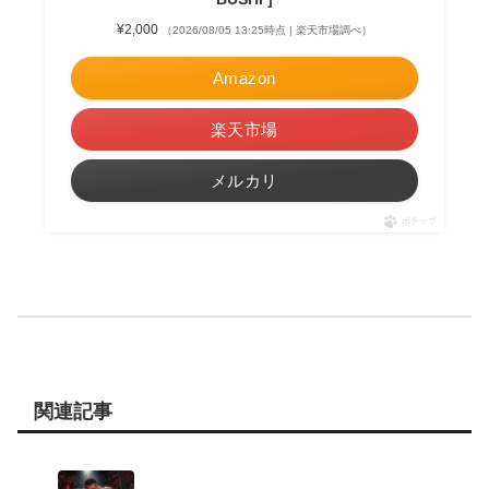
¥2,000
（2026/08/05 13:25時点 | 楽天市場調べ）
Amazon
楽天市場
メルカリ
ポチップ
関連記事