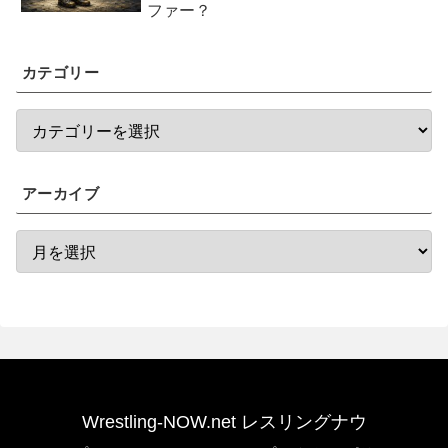
ファー？
カテゴリー
アーカイブ
Wrestling-NOW.net レスリングナウ