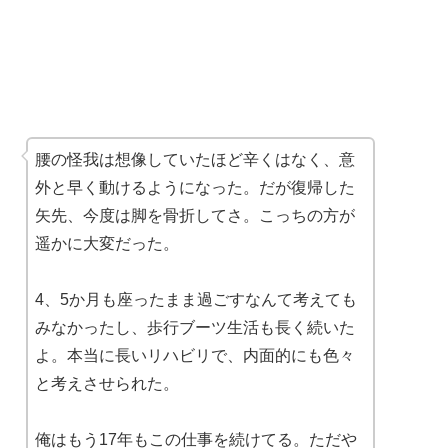
腰の怪我は想像していたほど辛くはなく、意
外と早く動けるようになった。だが復帰した
矢先、今度は脚を骨折してさ。こっちの方が
遥かに大変だった。
4、5か月も座ったまま過ごすなんて考えても
みなかったし、歩行ブーツ生活も長く続いた
よ。本当に長いリハビリで、内面的にも色々
と考えさせられた。
俺はもう17年もこの仕事を続けてる。ただや