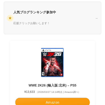
人気ブログランキング参加中
★
→
応援クリックお願いします！
WWE 2K26 (輸入版:北米) – PS5
¥13,633
（2026/03/27 14:14時点 | Amazon調べ）
Amazon