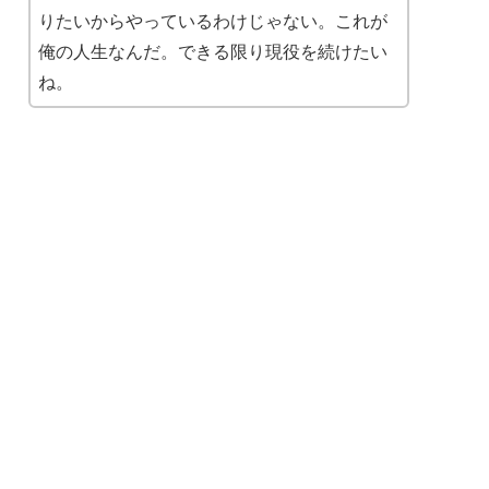
りたいからやっているわけじゃない。これが
俺の人生なんだ。できる限り現役を続けたい
ね。