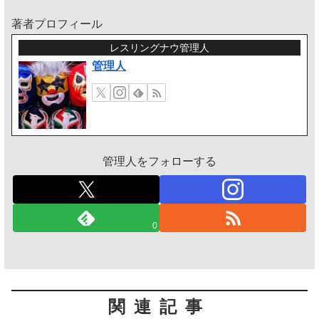
著者プロフィール
レスリングナウ管理人
管理人
管理人をフォローする
0
関連記事