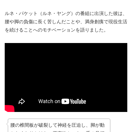
ルネ・パケット（ルネ・ヤング）の番組に出演した彼は、
腰や脚の負傷に長く苦しんだことや、満身創痍で現役生活
を続けることへのモチベーションを語りました。
腰の椎間板が破裂して神経を圧迫し、脚が動