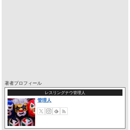
著者プロフィール
レスリングナウ管理人
管理人