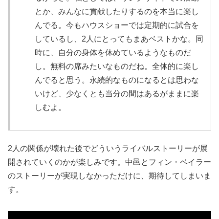
とか、みんなに貢献したりするのを本当に楽し
んでる。今もハウスショーでは定期的に試合を
しているし、2人にとってもまあベストかな。同
時に、自分の身体を休めているようなものだ
し。無料の席みたいなものだね。全体的に楽し
んでると思う。永続的なものになるとは思わな
いけど、少なくとも当分の間はあるがままに楽
しむよ。
2人の関係が壊れた後でどういうライバルストーリーが展
開されていくのかが楽しみです。中邑とフィン・ベイラー
のストーリーが実現しなかっただけに、期待してしまいま
す。