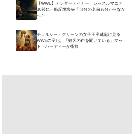
【WWE】アンダーテイカー、レッスルマニア
30後に一時記憶喪失「自分の名前も分からなか
った」
チェルシー・グリーンの女子王座戴冠に見る
WWEの変化。「観客の声を聞いている」マッ
ト・ハーディーが指摘