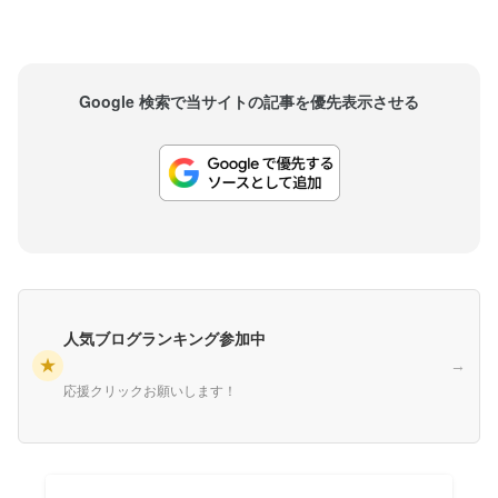
Google 検索で当サイトの記事を優先表示させる
人気ブログランキング参加中
★
→
応援クリックお願いします！