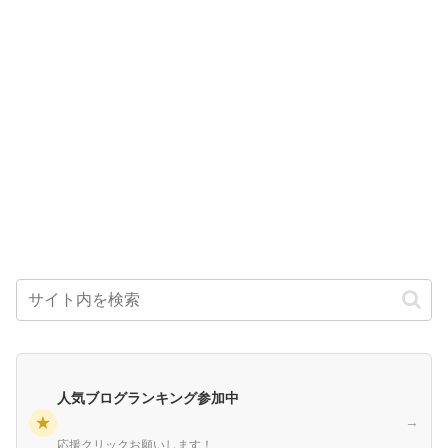
人気ブログランキング参加中
★
→
応援クリックお願いします！