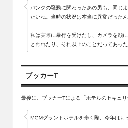
パンクの騒動に関わったあの男も、同じよ
たいね。当時の状況は本当に異常だったん
私は実際に暴行を受けたし、カメラを顔に
とわれたり、それ以上のことだってあった
ブッカーT
最後に、ブッカーTによる「ホテルのセキュ
MGMグランドホテルを歩く際、今年はも