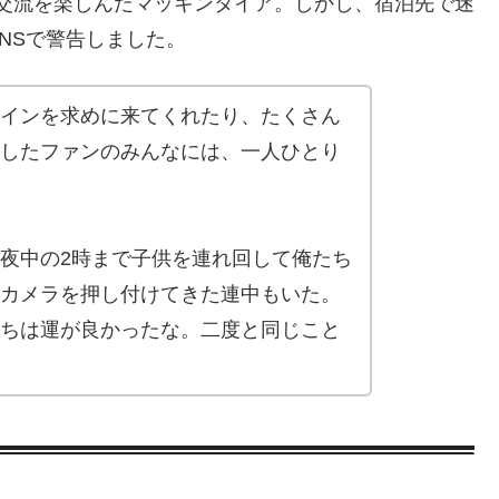
との交流を楽しんだマッキンタイア。しかし、宿泊先で迷
NSで警告しました。
インを求めに来てくれたり、たくさん
したファンのみんなには、一人ひとり
夜中の2時まで子供を連れ回して俺たち
カメラを押し付けてきた連中もいた。
ちは運が良かったな。二度と同じこと