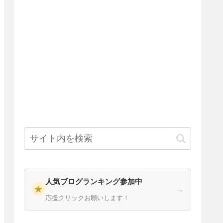
人気ブログランキング参加中
★
→
応援クリックお願いします！