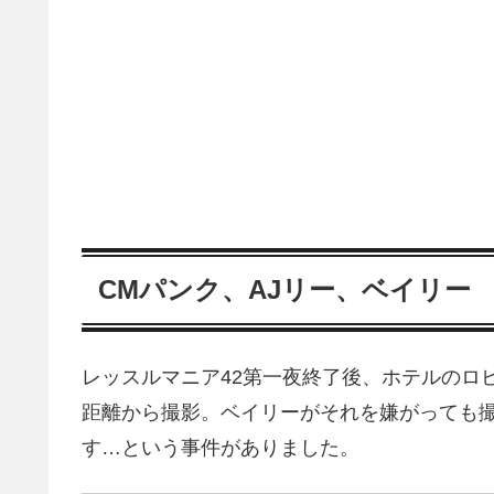
CMパンク、AJリー、ベイリー
レッスルマニア42第一夜終了後、ホテルのロ
距離から撮影。ベイリーがそれを嫌がっても
す…という事件がありました。