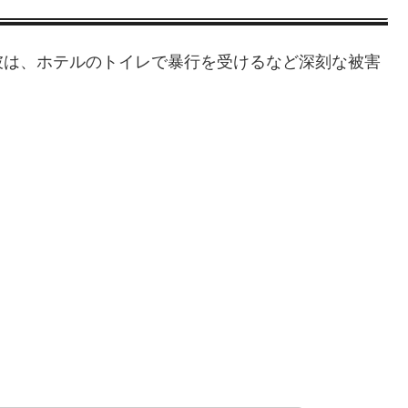
彼は、ホテルのトイレで暴行を受けるなど深刻な被害