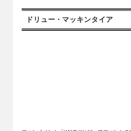
ドリュー・マッキンタイア