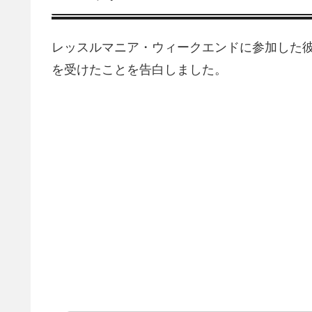
レッスルマニア・ウィークエンドに参加した
を受けたことを告白しました。