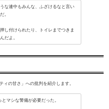
うな連中もみんな、ふざけるなと言い
だ。
押し付けられたり、トイレまでつきま
んだよ。
リティの甘さ」への批判を紹介します。
っとマシな警備が必要だった。