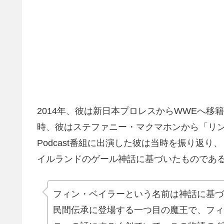
2014年、彼は新日本プロレスからWWEへ移
時、彼はステファニー・マクマホンから「リ
Podcast番組に出演した彼は当時を振り返
イルランドのゲール神話に基づいたものであ
フィン・ベイラーという名前は神話に基づ
民間伝承に登場する一つ目の魔王で、フィ