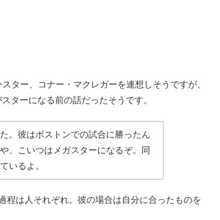
ースター、コナー・マクレガーを連想しそうですが、
がスターになる前の話だったそうです。
た。彼はボストンでの試合に勝ったん
や、こいつはメガスターになるぞ。同
ているよ。
る過程は人それぞれ。彼の場合は自分に合ったものを