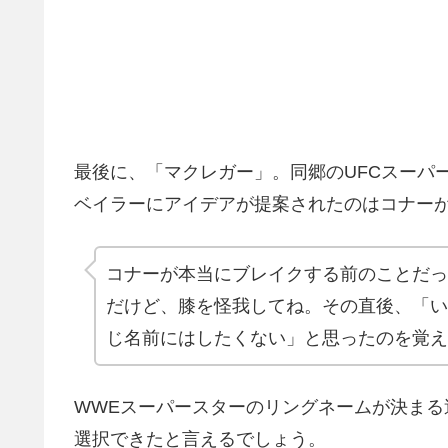
最後に、「マクレガー」。同郷のUFCスーパ
ベイラーにアイデアが提案されたのはコナー
コナーが本当にブレイクする前のことだっ
だけど、膝を怪我してね。その直後、「い
じ名前にはしたくない」と思ったのを覚え
WWEスーパースターのリングネームが決ま
選択できたと言えるでしょう。