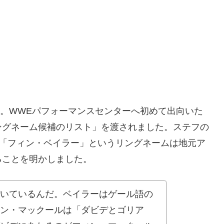
籍。WWEパフォーマンスセンターへ初めて出向いた
ングネーム候補のリスト」を渡されました。ステフの
り、「フィン・ベイラー」というリングネームは地元ア
ることを明かしました。
いているんだ。ベイラーはゲール語の
ン・マックールは「ダビデとゴリア