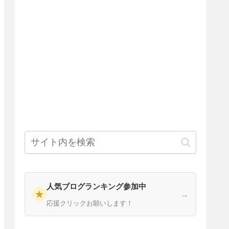
人気ブログランキング参加中
★
→
応援クリックお願いします！