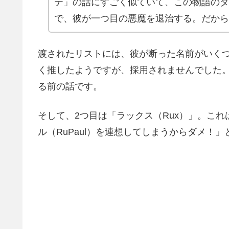
テ」の話にすごく似ていて、この物語のダ
で、彼が一つ目の悪魔を退治する。だから
渡されたリストには、彼が断った名前がいくつ
く推したようですが、採用されませんでした
る前の話です。
そして、2つ目は「ラックス（Rux）」。こ
ル（RuPaul）を連想してしまうからダメ！