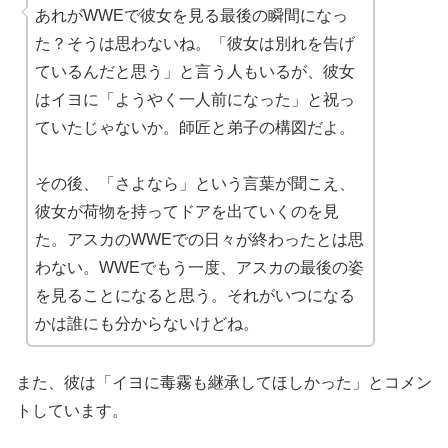
あれがWWEで彼女を見る最後の瞬間になっ
た？そうは思わないね。「彼女は別れを告げ
ているんだと思う」と言う人もいるが、彼女
はイヨに「ようやく一人前になった」と祝っ
ていたじゃないか。師匠と弟子の構図だよ。
その後、「さよなら」という言葉が聞こえ、
彼女が荷物を持ってドアを出ていくのを見
た。アスカのWWEでの日々が終わったとは思
わない。WWEでもう一度、アスカの最後の姿
を見ることになると思う。それがいつになる
かは誰にも分からないけどね。
また、彼は「イヨに毒霧も継承してほしかった」とコメン
トしています。