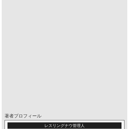
著者プロフィール
レスリングナウ管理人