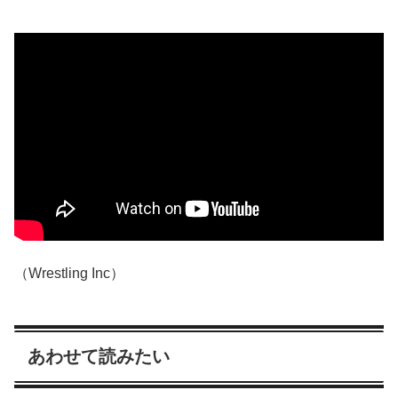
（Wrestling Inc）
あわせて読みたい