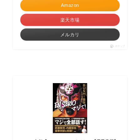
Amazon
楽天市場
メルカリ
ポチップ