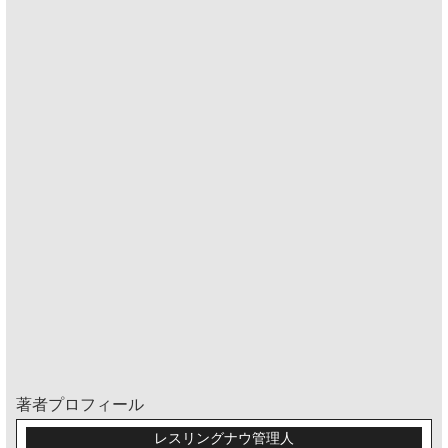
著者プロフィール
レスリングナウ管理人