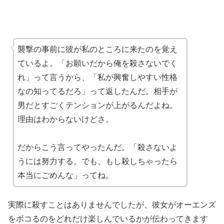
襲撃の事前に彼が私のところに来たのを覚え
ているよ。「お願いだから俺を殺さないでく
れ」って言うから、「私が興奮しやすい性格
なの知ってるだろ」って返したんだ。相手が
男だとすごくテンションが上がるんだよね。
理由はわからないけどさ。
だからこう言ってやったんだ。「殺さないよ
うには努力する。でも、もし殺しちゃったら
本当にごめんな」ってね。
実際に殺すことはありませんでしたが、彼女がオーエンズ
をボコるのをどれだけ楽しんでいるかが伝わってきます