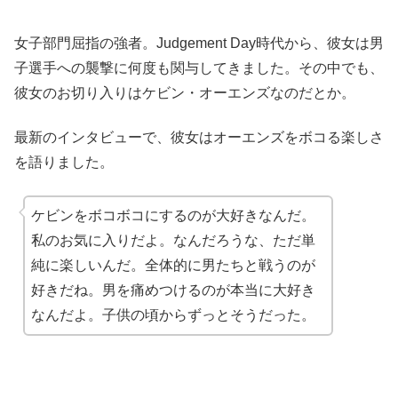
女子部門屈指の強者。Judgement Day時代から、彼女は男
子選手への襲撃に何度も関与してきました。その中でも、
彼女のお切り入りはケビン・オーエンズなのだとか。
最新のインタビューで、彼女はオーエンズをボコる楽しさ
を語りました。
ケビンをボコボコにするのが大好きなんだ。
私のお気に入りだよ。なんだろうな、ただ単
純に楽しいんだ。全体的に男たちと戦うのが
好きだね。男を痛めつけるのが本当に大好き
なんだよ。子供の頃からずっとそうだった。