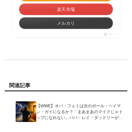
楽天市場
メルカリ
ポチップ
関連記事
【WWE】オバ・フェミは次のポール・ヘイマ
ン・ガイになるか？「まあまあのマイクじゃト
ップになれない」ババ・レイ・ダッドリーが指
摘