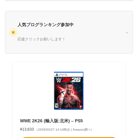
人気ブログランキング参加中
★
→
応援クリックお願いします！
WWE 2K26 (輸入版:北米) – PS5
¥13,633
（2026/03/27 14:14時点 | Amazon調べ）