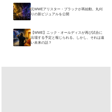
元WWEアリスター・ブラックが再始動。丸刈
りの新ビジュアルを公開
【WWE】ニック・オールディスが再び試合に
出場する予定と報じられる。しかし、それは遠
い未来の話？