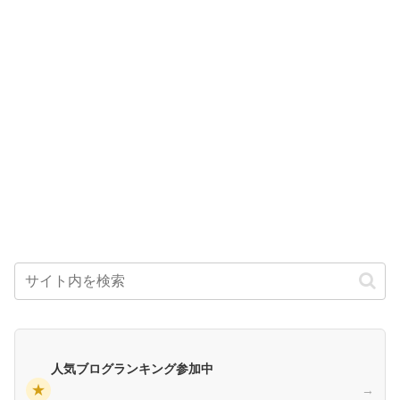
人気ブログランキング参加中
★
→