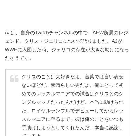
AJは、自身のTwitchチャンネルの中で、AEW所属のレジ
ェンド、クリス・ジェリコについて語りました。AJが
WWEに入団した時、ジェリコの存在が大きな助けになっ
たそうです。
クリスのことは大好きだよ。言葉では言い表せ
ないほどだ。素晴らしい男だよ。俺にとって初
めてのレッスルマニアでの試合はクリスとのシ
ングルマッチだったんだけど、本当に助けられ
た。ロイヤルランブルでデビューしてからレッ
スルマニアに至るまで、彼は俺のことをいつも
手助けしようとしてくれたんだ。本当に感謝し