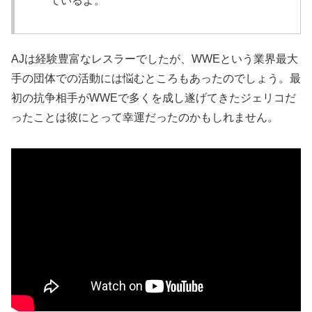
ているよ。
AJは経験豊富なレスラーでしたが、WWEという業界最大
手の団体での活動には悩むところもあったのでしょう。最
初の抗争相手がWWEで多くを成し遂げてきたジェリコだ
ったことは彼にとって幸運だったのかもしれません。