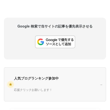
Google 検索で当サイトの記事を優先表示させる
人気ブログランキング参加中
★
→
応援クリックお願いします！