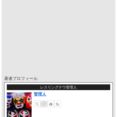
著者プロフィール
レスリングナウ管理人
管理人