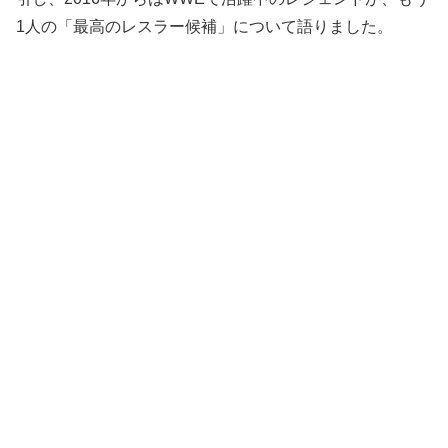
1人の「最高のレスラー候補」について語りました。