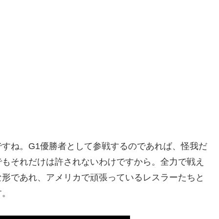
すね。G1優勝者として参戦するのであれば、怪我だ
でもそれだけは許されないわけですから。全力で戦え
な形であれ、アメリカで頑張っているレスラーたちと
す。