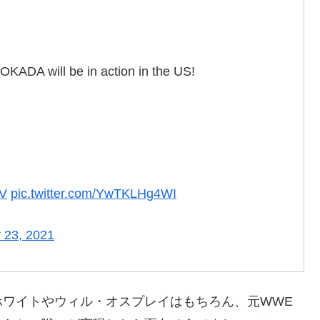
ADA will be in action in the US!
tV
pic.twitter.com/YwTKLHg4WI
 23, 2021
ホワイトやウィル・オスプレイはもちろん、元WWE