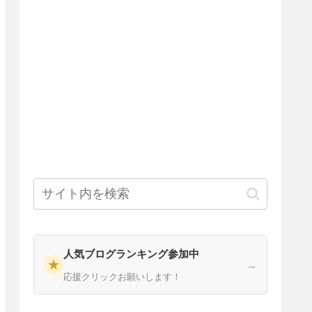
人気ブログランキング参加中
★
→
応援クリックお願いします！